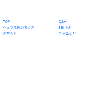
TOP
Q&A
ウェブ魚拓の考え方
利用規約
運営会社
ご意見など