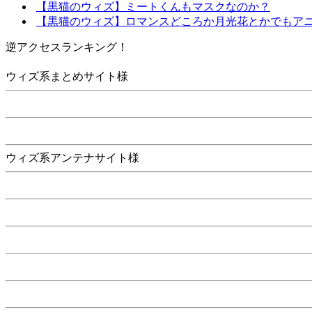
【黒猫のウィズ】ミートくんもマスクなのか？
【黒猫のウィズ】ロマンスどころか月光花とかでもア
逆アクセスランキング！
ウィズ系まとめサイト様
ウィズ系アンテナサイト様