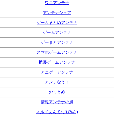
ワニアンテナ
アンテナシェア
ゲームまとめアンテナ
ゲームアンテナ
ゲーまとアンテナ
スマホゲームアンテナ
携帯ゲームアンテナ
アニゲーアンテナ
アンテなう！
おまとめ
情報アンテナの風
スルメあんてな(∪?ω? )