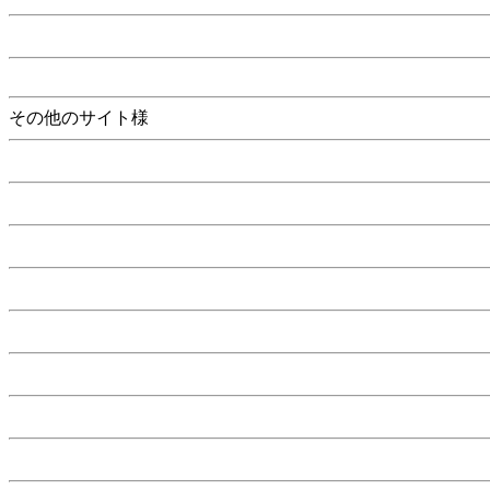
その他のサイト様