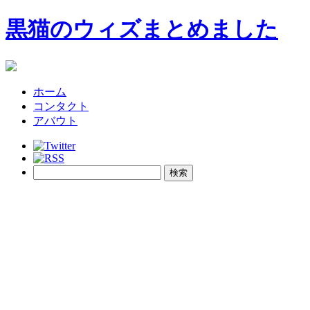
黒猫のウィズまとめました
ホーム
コンタクト
アバウト