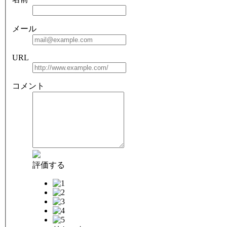
メール
URL
コメント
評価する