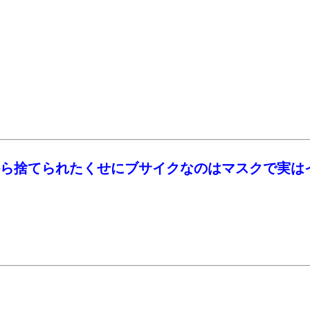
ら捨てられたくせにブサイクなのはマスクで実は