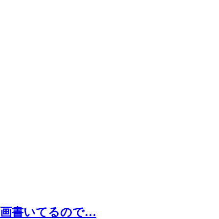
漫画書いてるので…