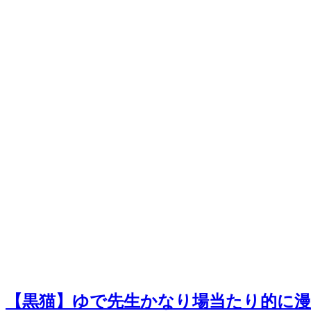
【黒猫】ゆで先生かなり場当たり的に