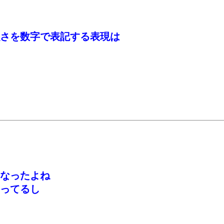
さを数字で表記する表現は
なったよね
ってるし