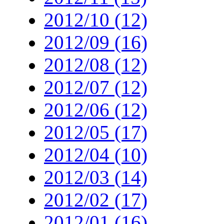
2012/10 (12)
2012/09 (16)
2012/08 (12)
2012/07 (12)
2012/06 (12)
2012/05 (17)
2012/04 (10)
2012/03 (14)
2012/02 (17)
2012/01 (16)