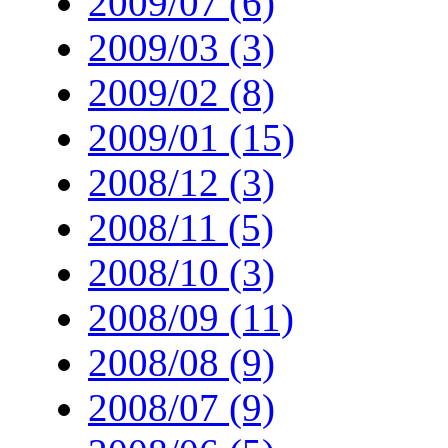
2009/07 (6)
2009/03 (3)
2009/02 (8)
2009/01 (15)
2008/12 (3)
2008/11 (5)
2008/10 (3)
2008/09 (11)
2008/08 (9)
2008/07 (9)