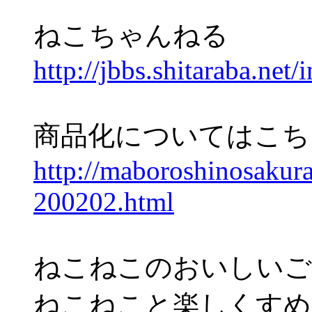
ねこちゃんねる
http://jbbs.shitaraba.net/
商品化についてはこち
http://maboroshinosakura
200202.html
ねこねこのおいしいご
ねこねこと楽しくす