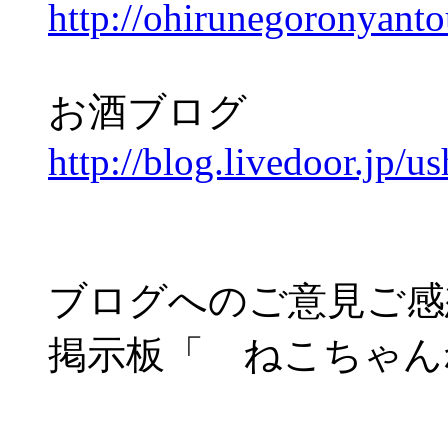
http://ohirunegoronyanto
お酒ブログ
http://blog.livedoor.jp/us
ブログへのご意見ご
掲示板「 ねこちゃんねる