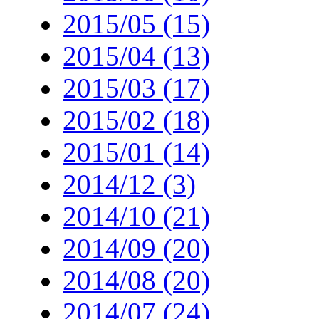
2015/05 (15)
2015/04 (13)
2015/03 (17)
2015/02 (18)
2015/01 (14)
2014/12 (3)
2014/10 (21)
2014/09 (20)
2014/08 (20)
2014/07 (24)