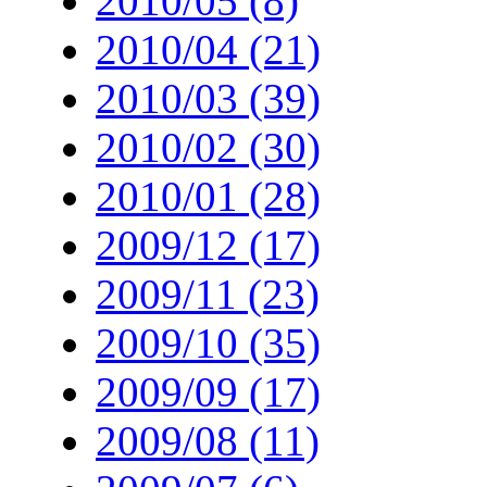
2010/05 (8)
2010/04 (21)
2010/03 (39)
2010/02 (30)
2010/01 (28)
2009/12 (17)
2009/11 (23)
2009/10 (35)
2009/09 (17)
2009/08 (11)