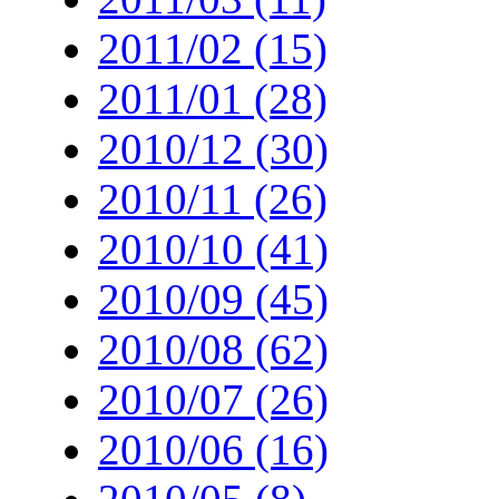
2011/02 (15)
2011/01 (28)
2010/12 (30)
2010/11 (26)
2010/10 (41)
2010/09 (45)
2010/08 (62)
2010/07 (26)
2010/06 (16)