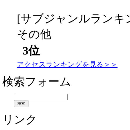
[サブジャンルランキ
その他
3位
アクセスランキングを見る＞＞
検索フォーム
リンク