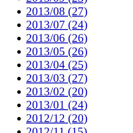
2013/08 (27)
2013/07 (24)
2013/06 (26)
2013/05 (26)
2013/04 (25)
2013/03 (27)
2013/02 (20)
2013/01 (24)
2012/12 (20)
2012/11 (15)