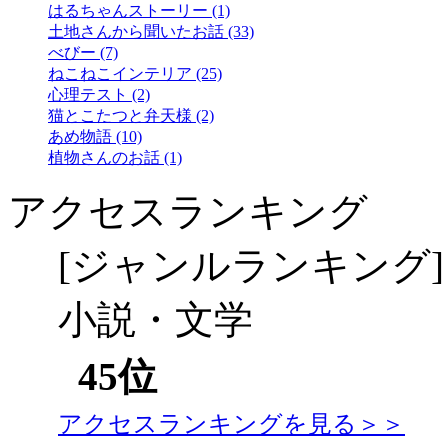
はるちゃんストーリー (1)
土地さんから聞いたお話 (33)
べびー (7)
ねこねこインテリア (25)
心理テスト (2)
猫とこたつと弁天様 (2)
あめ物語 (10)
植物さんのお話 (1)
アクセスランキング
[ジャンルランキング]
小説・文学
45位
アクセスランキングを見る＞＞