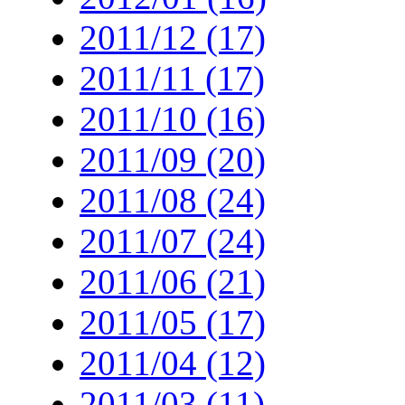
2011/12 (17)
2011/11 (17)
2011/10 (16)
2011/09 (20)
2011/08 (24)
2011/07 (24)
2011/06 (21)
2011/05 (17)
2011/04 (12)
2011/03 (11)