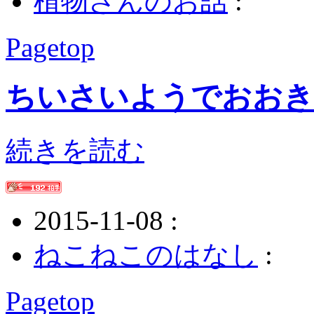
植物さんのお話
:
Pagetop
ちいさいようでおおき
続きを読む
2015-11-08 :
ねこねこのはなし
:
Pagetop