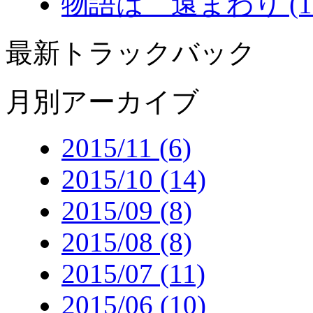
物語は 遠まわり (11/
最新トラックバック
月別アーカイブ
2015/11 (6)
2015/10 (14)
2015/09 (8)
2015/08 (8)
2015/07 (11)
2015/06 (10)