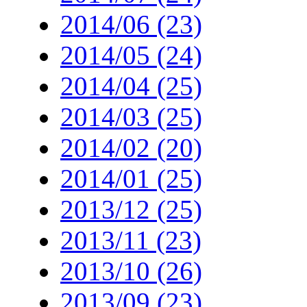
2014/06 (23)
2014/05 (24)
2014/04 (25)
2014/03 (25)
2014/02 (20)
2014/01 (25)
2013/12 (25)
2013/11 (23)
2013/10 (26)
2013/09 (23)