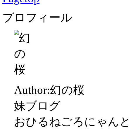
プロフィール
Author:幻の桜
妹ブログ
おひるねごろにゃんと