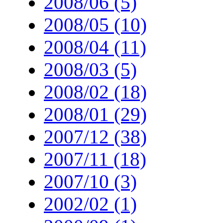
2008/06 (5)
2008/05 (10)
2008/04 (11)
2008/03 (5)
2008/02 (18)
2008/01 (29)
2007/12 (38)
2007/11 (18)
2007/10 (3)
2002/02 (1)