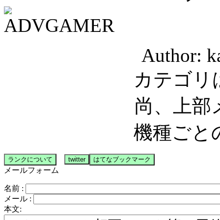
Author
カテゴリ
尚、上部
機種ごと
メールフォーム
名前 :
メール :
本文: