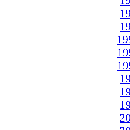
1
1
1
19
19
19
1
1
1
2