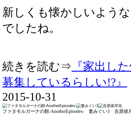
新しくも懐かしいような
でしたね。
続きを読む⇒
『家出した
募集しているらしい!?』
2015-10-31
ファタモルガーナの館-AnotherEpisodes- 妻みぐい3 吉原彼