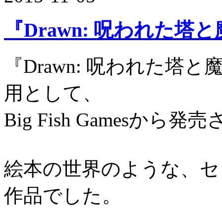
『Drawn: 呪われた塔
『Drawn: 呪われた塔と
用として、
Big Fish Gamesから
絵本の世界のような、セ
作品でした。