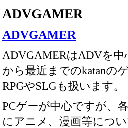
ADVGAMER
ADVGAMER
ADVGAMERはADVを中
から最近までのkatan
RPGやSLGも扱います。
PCゲーが中心ですが、
にアニメ、漫画等につい