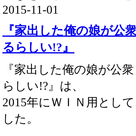
2015-11-01
『家出した俺の娘が公
るらしい!?』
『家出した俺の娘が公衆
らしい!?』は、
2015年にＷＩＮ用とし
した。