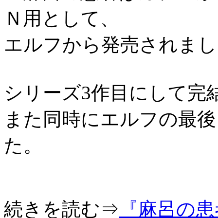
Ｎ用として、
エルフから発売されまし
シリーズ3作目にして完
また同時にエルフの最後
た。
続きを読む⇒
『麻呂の患