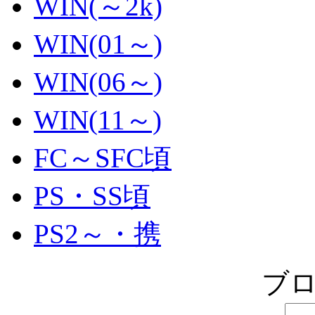
WIN(～2k)
WIN(01～)
WIN(06～)
WIN(11～)
FC～SFC頃
PS・SS頃
PS2～・携
ブ