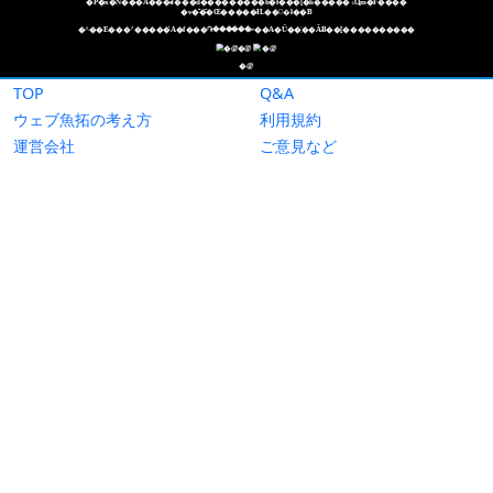
TOP
Q&A
ウェブ魚拓の考え方
利用規約
運営会社
ご意見など