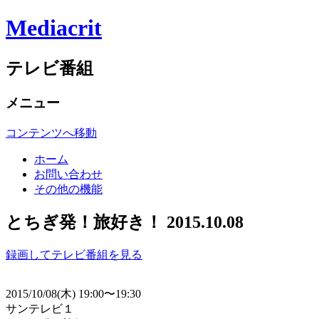
Mediacrit
テレビ番組
メニュー
コンテンツへ移動
ホーム
お問い合わせ
その他の機能
とちぎ発！旅好き！ 2015.10.08
録画してテレビ番組を見る
2015/10/08(木) 19:00〜19:30
サンテレビ１