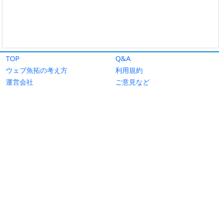
TOP
Q&A
ウェブ魚拓の考え方
利用規約
運営会社
ご意見など