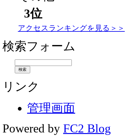
3位
アクセスランキングを見る＞＞
検索フォーム
リンク
管理画面
Powered by
FC2 Blog