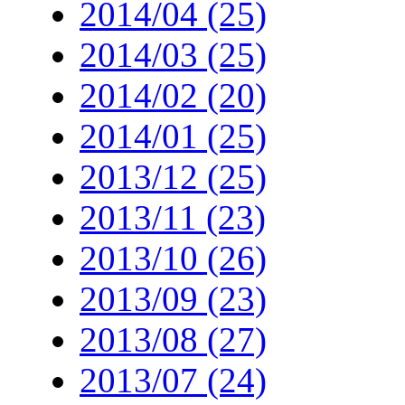
2014/04 (25)
2014/03 (25)
2014/02 (20)
2014/01 (25)
2013/12 (25)
2013/11 (23)
2013/10 (26)
2013/09 (23)
2013/08 (27)
2013/07 (24)