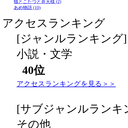
猫とこたつと弁天様 (2)
あめ物語 (10)
アクセスランキング
[ジャンルランキング]
小説・文学
40位
アクセスランキングを見る＞＞
[サブジャンルランキ
その他