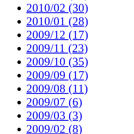
2010/02 (30)
2010/01 (28)
2009/12 (17)
2009/11 (23)
2009/10 (35)
2009/09 (17)
2009/08 (11)
2009/07 (6)
2009/03 (3)
2009/02 (8)