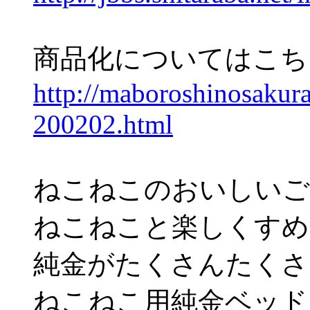
商品化についてはこち
http://maboroshinosakura
200202.html
ねこねこのおいしいご
ねこねこと楽しくす
純金がたくさんたくさ
ねこねこ用純金ベッド