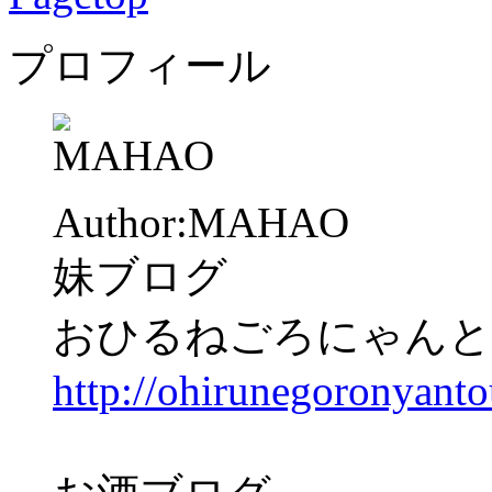
プロフィール
Author:MAHAO
妹ブログ
おひるねごろにゃんと
http://ohirunegoronyanto