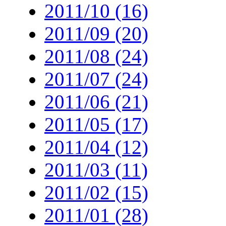
2011/10 (16)
2011/09 (20)
2011/08 (24)
2011/07 (24)
2011/06 (21)
2011/05 (17)
2011/04 (12)
2011/03 (11)
2011/02 (15)
2011/01 (28)