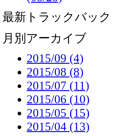
最新トラックバック
月別アーカイブ
2015/09 (4)
2015/08 (8)
2015/07 (11)
2015/06 (10)
2015/05 (15)
2015/04 (13)