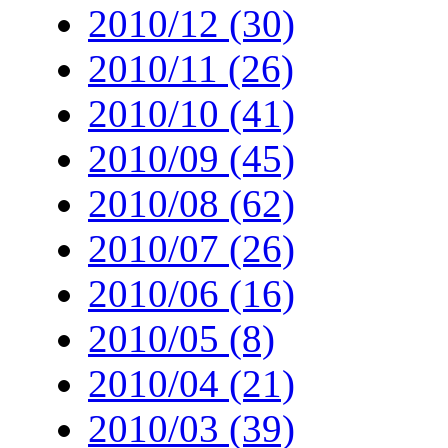
2010/12 (30)
2010/11 (26)
2010/10 (41)
2010/09 (45)
2010/08 (62)
2010/07 (26)
2010/06 (16)
2010/05 (8)
2010/04 (21)
2010/03 (39)