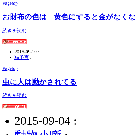
Pagetop
お財布の色は 黄色にすると金がなく
続きを読む
2015-09-10 :
猫予言
:
Pagetop
虫に人は動かされてる
続きを読む
2015-09-04 :