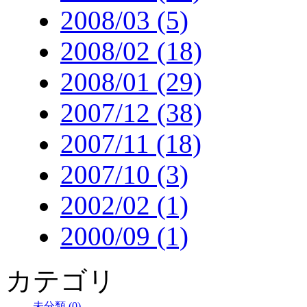
2008/03 (5)
2008/02 (18)
2008/01 (29)
2007/12 (38)
2007/11 (18)
2007/10 (3)
2002/02 (1)
2000/09 (1)
カテゴリ
未分類 (0)