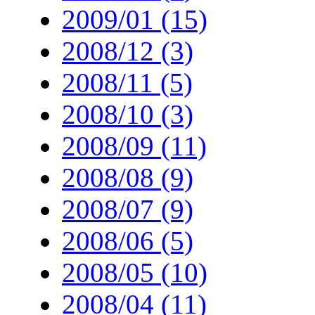
2009/01 (15)
2008/12 (3)
2008/11 (5)
2008/10 (3)
2008/09 (11)
2008/08 (9)
2008/07 (9)
2008/06 (5)
2008/05 (10)
2008/04 (11)