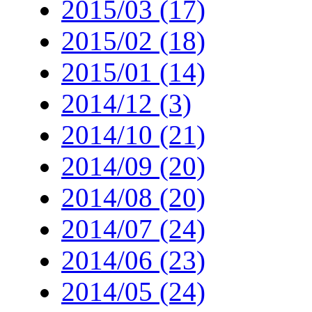
2015/03 (17)
2015/02 (18)
2015/01 (14)
2014/12 (3)
2014/10 (21)
2014/09 (20)
2014/08 (20)
2014/07 (24)
2014/06 (23)
2014/05 (24)