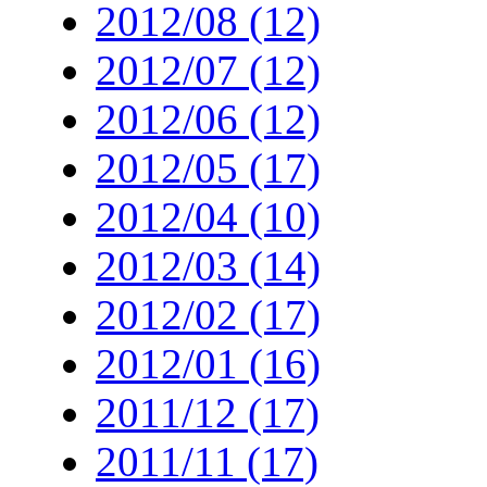
2012/08 (12)
2012/07 (12)
2012/06 (12)
2012/05 (17)
2012/04 (10)
2012/03 (14)
2012/02 (17)
2012/01 (16)
2011/12 (17)
2011/11 (17)