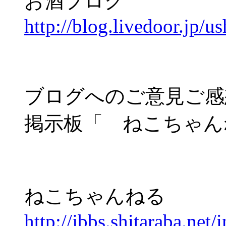
お酒ブログ
http://blog.livedoor.jp/us
ブログへのご意見ご
掲示板「 ねこちゃんねる
ねこちゃんねる
http://jbbs.shitaraba.net/