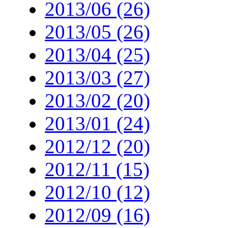
2013/06 (26)
2013/05 (26)
2013/04 (25)
2013/03 (27)
2013/02 (20)
2013/01 (24)
2012/12 (20)
2012/11 (15)
2012/10 (12)
2012/09 (16)