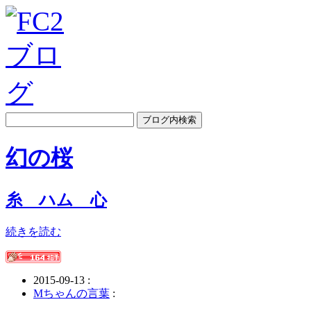
幻の桜
糸 ハム 心
続きを読む
2015-09-13 :
Mちゃんの言葉
: