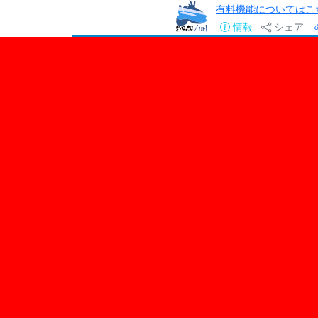
有料機能についてはこ
情報
シェア