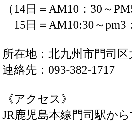
（14日＝AM10：30～PM
15日＝AM10:30～pm3
所在地：北九州市門司区大里
連絡先：093-382-1717
《アクセス》
JR鹿児島本線門司駅から