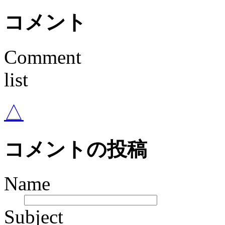
コメント
Comment
list
△
コメントの投稿
Name
Subject