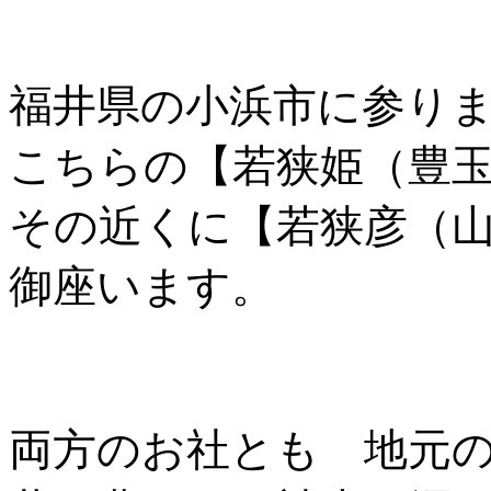
福井県の小浜市に参り
こちらの【若狭姫（豊
その近くに【若狭彦（
御座います。
両方のお社とも 地元