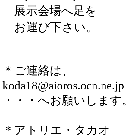
展示会場へ足を
お運び下さい。
＊ご連絡は、
koda18@aioros.ocn.ne.jp
・・・へお願いします。
＊アトリエ・タカオ