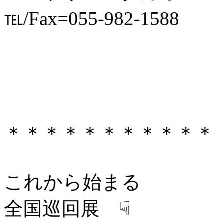
℡/Fax=055-982-1588
＊＊＊＊＊＊＊＊＊＊＊
これから始まる
全国巡回展 ☟