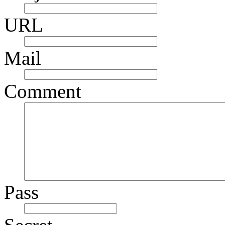
URL
Mail
Comment
Pass