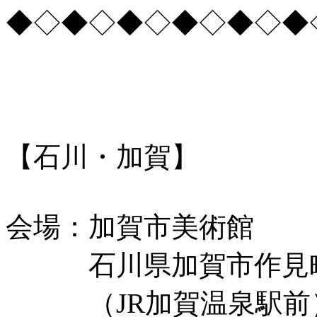
◆◇◆◇◆◇◆◇◆◇◆
【石川・加賀】
会場：加賀市美術館
石川県加賀市作見町
（JR加賀温泉駅前