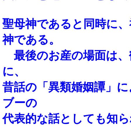
聖母神であると同時に、
神である。
最後のお産の場面は、
に、
昔話の「異類婚姻譚」に
ブーの
代表的な話としても知ら