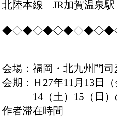
北陸本線 JR加賀温泉駅
◆◇◆◇◆◇◆◇◆◇◆
会場：福岡・北九州門司
会期：Ｈ27年11月13日
14（土）15（日）
作者滞在時間