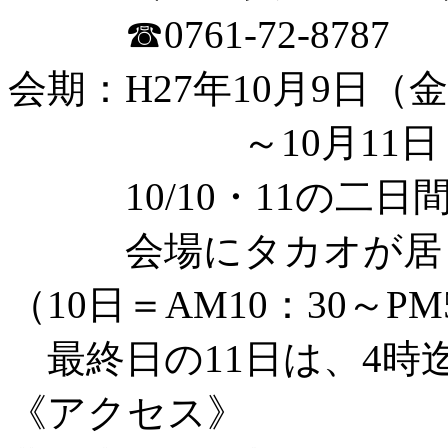
☎0761-72-8787
会期：H27年10月9日（
～10月11日（
10/10・11の二日
会場にタカオが居
（10日＝AM10：30～PM
最終日の11日は、4時
《アクセス》