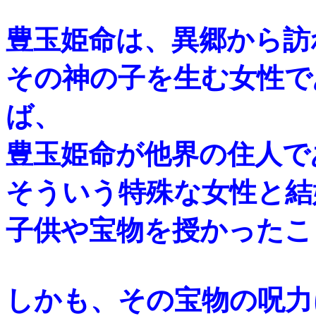
豊玉姫命は、異郷から訪
その神の子を生む女性で
ば、
豊玉姫命が他界の住人で
そういう特殊な女性と結
子供や宝物を授かったこ
しかも、その宝物の呪力