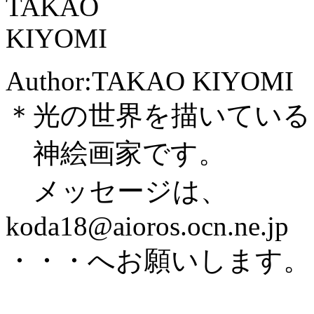
Author:TAKAO KIYOMI
＊光の世界を描いている
神絵画家です。
メッセージは、
koda18@aioros.ocn.ne.jp
・・・へお願いします。