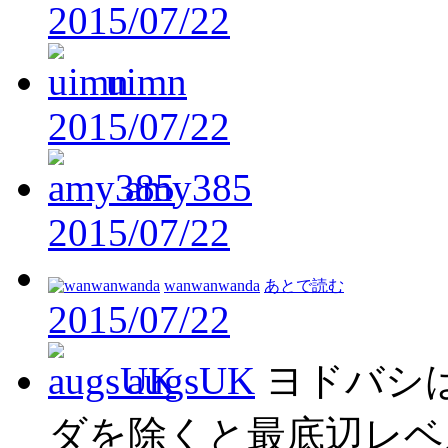
2015/07/22
uimn
2015/07/22
amy385
2015/07/22
wanwanwanda
あとで読む
2015/07/22
augsUK
ヨドバシ
ダを除くと最底辺レベ