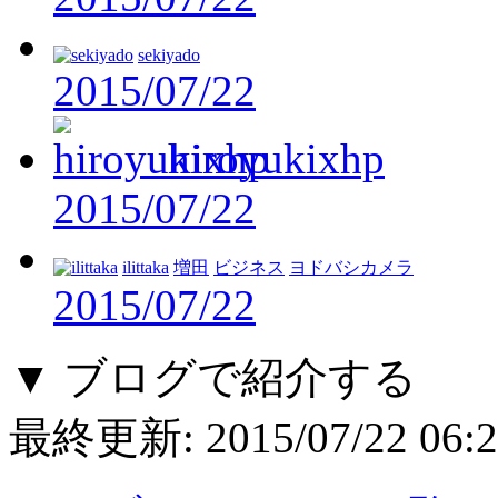
sekiyado
2015/07/22
hiroyukixhp
2015/07/22
ilittaka
増田
ビジネス
ヨドバシカメラ
2015/07/22
▼ ブログで紹介する
最終更新:
2015/07/22 06: