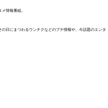
タメ情報番組。
その日にまつわるウンチクなどのプチ情報や、今話題のエンタ