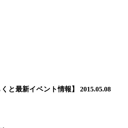
新イベント情報】 2015.05.08