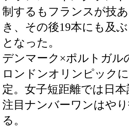
制するもフランスが技あ
き、その後19本にも及ぶ
となった。
デンマーク×ポルトガル
ロンドンオリンピックに
定。女子短距離では日本
注目ナンバーワンはやり
る。