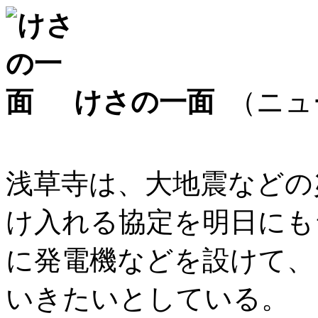
けさの一面
（ニュ
浅草寺は、大地震などの
け入れる協定を明日にも
に発電機などを設けて、
いきたいとしている。