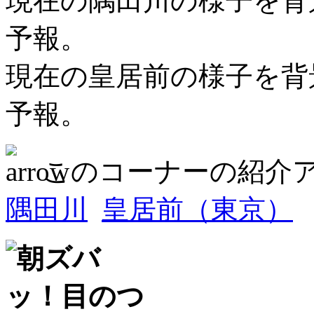
現在の隅田川の様子を背
予報。
現在の皇居前の様子を背
予報。
このコーナーの紹介
隅田川
皇居前（東京）