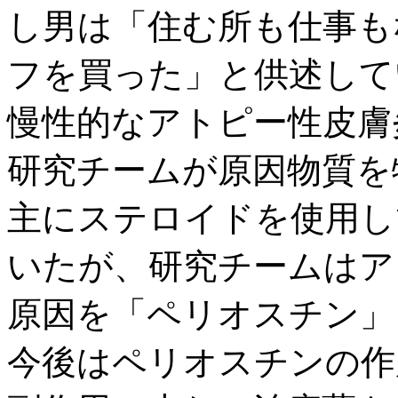
し男は「住む所も仕事も
フを買った」と供述して
慢性的なアトピー性皮膚
研究チームが原因物質を
主にステロイドを使用し
いたが、研究チームはア
原因を「ペリオスチン」
今後はペリオスチンの作