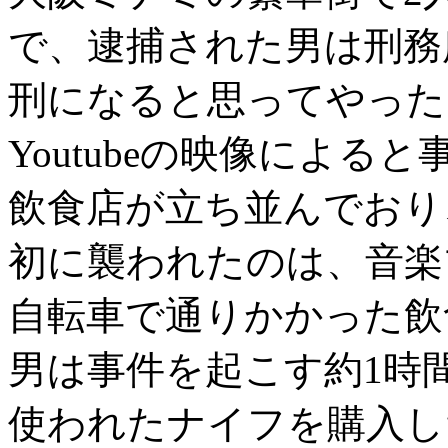
で、逮捕された男は刑務
刑になると思ってやった
Youtubeの映像によ
飲食店が立ち並んでおり
初に襲われたのは、音楽
自転車で通りかかった飲
男は事件を起こす約1時
使われたナイフを購入し