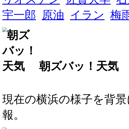
宇一郎
原油
イラン
梅
朝ズバッ！天気
現在の横浜の様子を背景
報。