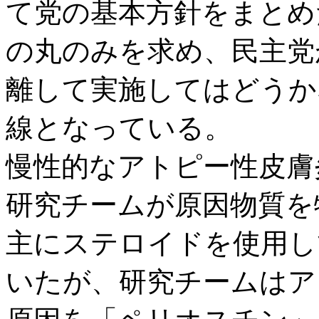
て党の基本方針をまとめ
の丸のみを求め、民主党
離して実施してはどうか
線となっている。
慢性的なアトピー性皮膚
研究チームが原因物質を
主にステロイドを使用し
いたが、研究チームはア