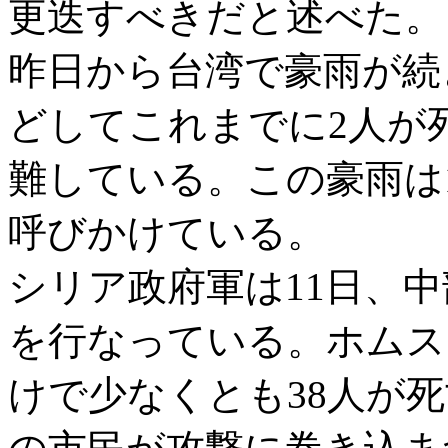
更迭すべきだと述べた。
昨日から台湾で豪雨が続
どしてこれまでに2人が死
難している。この豪雨は
呼びかけている。
シリア政府軍は11日、
を行なっている。ホムスは
けで少なくとも38人が