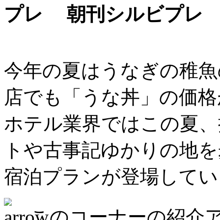
朝刊シルビプレ
今年の夏はうなぎの稚魚
店でも「うな丼」の価格
ホテル業界ではこの夏、
トや古事記ゆかりの地を
宿泊プランが登場してい
このコーナーの紹介