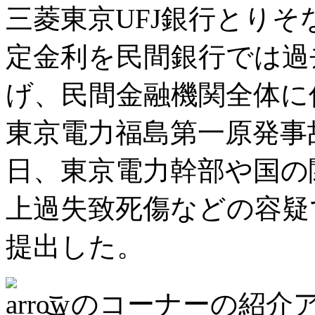
三菱東京UFJ銀行とりそ
定金利を民間銀行では過
げ、民間金融機関全体に
東京電力福島第一原発事故
日、東京電力幹部や国の
上過失致死傷などの容疑
提出した。
このコーナーの紹介