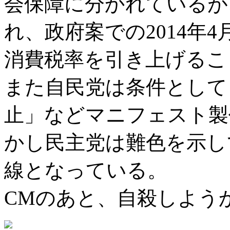
会保障に分かれているが
れ、政府案での2014年4月
消費税率を引き上げるこ
また自民党は条件として
止」などマニフェスト製
かし民主党は難色を示し
線となっている。
CMのあと、自殺しよう