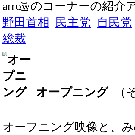
このコーナーの紹介
野田首相
民主党
自民党
総裁
オープニング
（そ
オープニング映像と、み