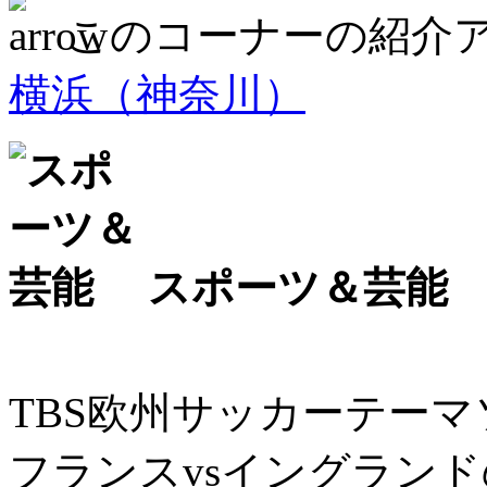
このコーナーの紹介
横浜（神奈川）
スポーツ＆芸能
TBS欧州サッカーテーマソン
フランスvsイングラン