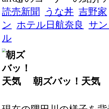
読売新聞
うな丼
吉野家
ン
ホテル日航奈良
サン
ル
朝ズバッ！天気