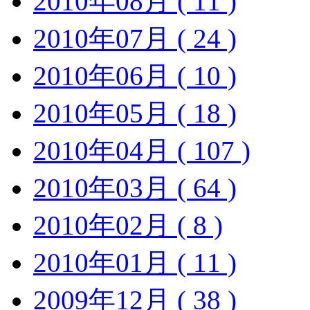
2010年08月 ( 11 )
2010年07月 ( 24 )
2010年06月 ( 10 )
2010年05月 ( 18 )
2010年04月 ( 107 )
2010年03月 ( 64 )
2010年02月 ( 8 )
2010年01月 ( 11 )
2009年12月 ( 38 )