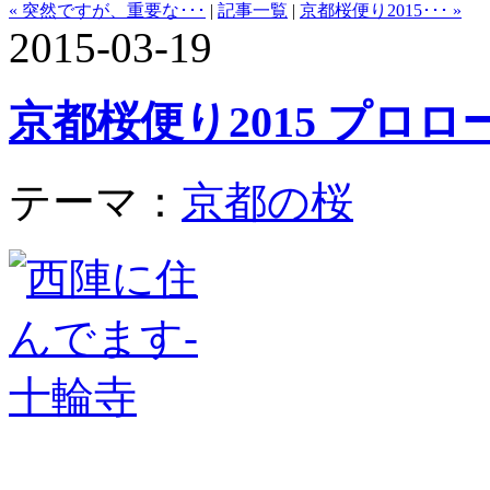
« 突然ですが、重要な･･･
|
記事一覧
|
京都桜便り2015･･･ »
2015-03-19
京都桜便り2015 プロロ
テーマ：
京都の桜