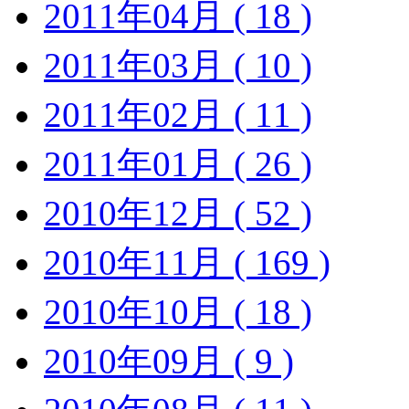
2011年04月 ( 18 )
2011年03月 ( 10 )
2011年02月 ( 11 )
2011年01月 ( 26 )
2010年12月 ( 52 )
2010年11月 ( 169 )
2010年10月 ( 18 )
2010年09月 ( 9 )