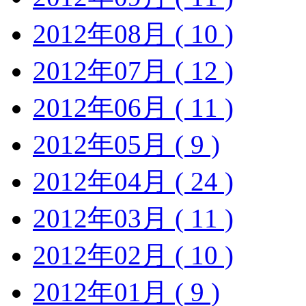
2012年08月 ( 10 )
2012年07月 ( 12 )
2012年06月 ( 11 )
2012年05月 ( 9 )
2012年04月 ( 24 )
2012年03月 ( 11 )
2012年02月 ( 10 )
2012年01月 ( 9 )