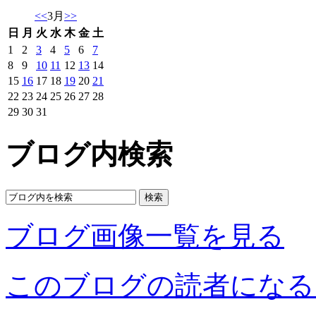
<<
3月
>>
日
月
火
水
木
金
土
1
2
3
4
5
6
7
8
9
10
11
12
13
14
15
16
17
18
19
20
21
22
23
24
25
26
27
28
29
30
31
ブログ内検索
ブログ画像一覧を見る
このブログの読者になる