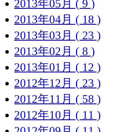
2013年05月 ( 9 )
2013年04月 ( 18 )
2013年03月 ( 23 )
2013年02月 ( 8 )
2013年01月 ( 12 )
2012年12月 ( 23 )
2012年11月 ( 58 )
2012年10月 ( 11 )
2012年09月 ( 11 )