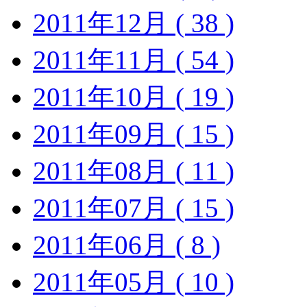
2011年12月 ( 38 )
2011年11月 ( 54 )
2011年10月 ( 19 )
2011年09月 ( 15 )
2011年08月 ( 11 )
2011年07月 ( 15 )
2011年06月 ( 8 )
2011年05月 ( 10 )