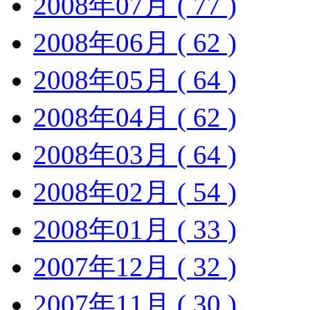
2008年07月 ( 77 )
2008年06月 ( 62 )
2008年05月 ( 64 )
2008年04月 ( 62 )
2008年03月 ( 64 )
2008年02月 ( 54 )
2008年01月 ( 33 )
2007年12月 ( 32 )
2007年11月 ( 30 )