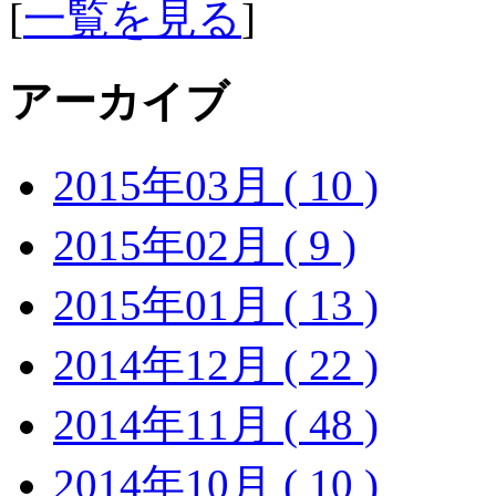
[
一覧を見る
]
アーカイブ
2015年03月 ( 10 )
2015年02月 ( 9 )
2015年01月 ( 13 )
2014年12月 ( 22 )
2014年11月 ( 48 )
2014年10月 ( 10 )