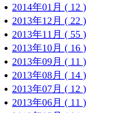
2014年01月 ( 12 )
2013年12月 ( 22 )
2013年11月 ( 55 )
2013年10月 ( 16 )
2013年09月 ( 11 )
2013年08月 ( 14 )
2013年07月 ( 12 )
2013年06月 ( 11 )