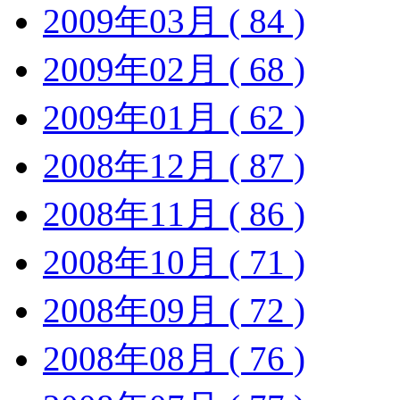
2009年03月 ( 84 )
2009年02月 ( 68 )
2009年01月 ( 62 )
2008年12月 ( 87 )
2008年11月 ( 86 )
2008年10月 ( 71 )
2008年09月 ( 72 )
2008年08月 ( 76 )