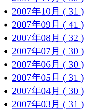
2007年10月 ( 31 )
2007年09月 ( 41 )
2007年08月 ( 32 )
2007年07月 ( 30 )
2007年06月 ( 30 )
2007年05月 ( 31 )
2007年04月 ( 30 )
2007年03月 ( 31 )