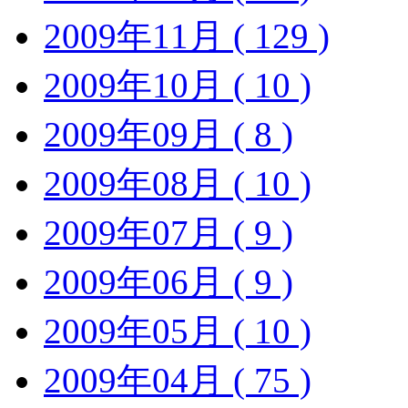
2009年11月 ( 129 )
2009年10月 ( 10 )
2009年09月 ( 8 )
2009年08月 ( 10 )
2009年07月 ( 9 )
2009年06月 ( 9 )
2009年05月 ( 10 )
2009年04月 ( 75 )