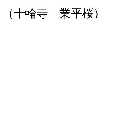
（十輪寺 業平桜）