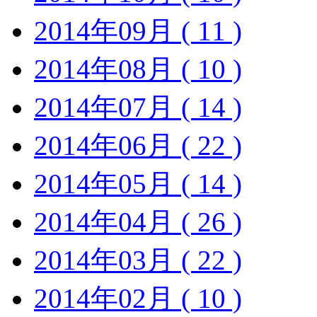
2014年09月 ( 11 )
2014年08月 ( 10 )
2014年07月 ( 14 )
2014年06月 ( 22 )
2014年05月 ( 14 )
2014年04月 ( 26 )
2014年03月 ( 22 )
2014年02月 ( 10 )