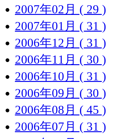
2007年02月 ( 29 )
2007年01月 ( 31 )
2006年12月 ( 31 )
2006年11月 ( 30 )
2006年10月 ( 31 )
2006年09月 ( 30 )
2006年08月 ( 45 )
2006年07月 ( 31 )