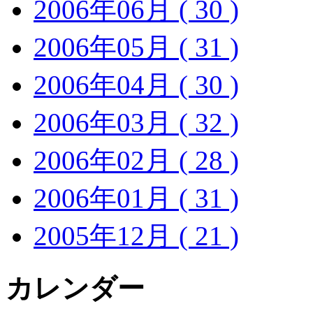
2006年06月 ( 30 )
2006年05月 ( 31 )
2006年04月 ( 30 )
2006年03月 ( 32 )
2006年02月 ( 28 )
2006年01月 ( 31 )
2005年12月 ( 21 )
カレンダー