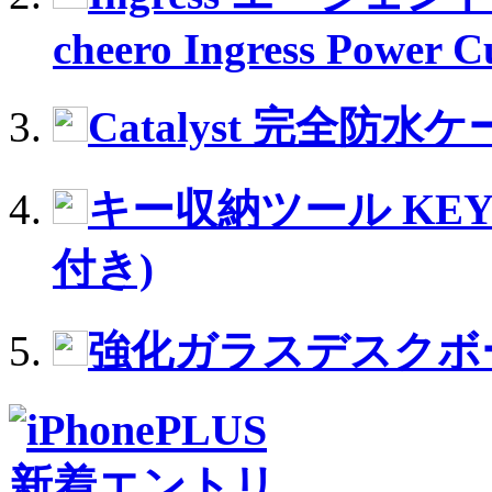
cheero Ingress Power 
Catalyst 完全防水ケース
キー収納ツール KEY
付き)
強化ガラスデスクボード