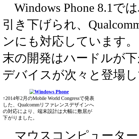
Windows Phone 
引き下げられ、Qualc
ンにも対応しています。これに
末の開発はハードルが下
デバイスが次々と登場し
↑2014年2月のMobile World Congressで発表
した、Qualcommリファレンスデザインへ
の対応により、端末設計は大幅に敷居が
下がりました。
マウスコンピューター