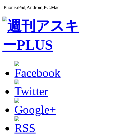
iPhone,iPad,Android,PC,Mac