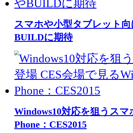
スマホや小型タブレット向けの
BUILDに期待
Windows10対応を狙うスマ
Phone：CES2015