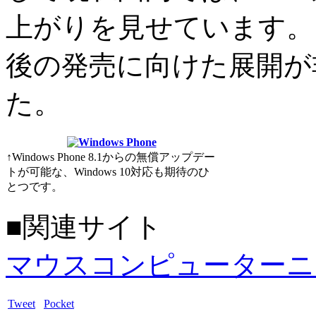
上がりを見せています。
後の発売に向けた展開が
た。
↑Windows Phone 8.1からの無償アップデー
トが可能な、Windows 10対応も期待のひ
とつです。
■関連サイト
マウスコンピューターニ
Tweet
Pocket