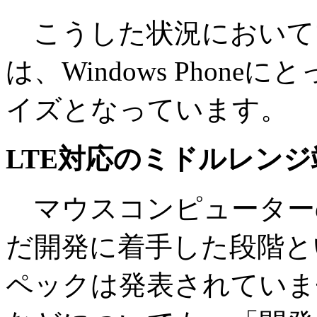
こうした状況において
は、Windows Phon
イズとなっています。
LTE対応のミドルレン
マウスコンピューターのWi
だ開発に着手した段階と
ペックは発表されていま