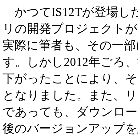
かつてIS12Tが登場した頃
リの開発プロジェクトが
実際に筆者も、その一部
す。しかし2012年ごろ
下がったことにより、そ
となりました。また、リ
であっても、ダウンロー
後のバージョンアップを