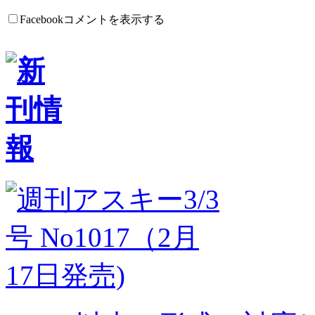
Facebookコメントを表示する