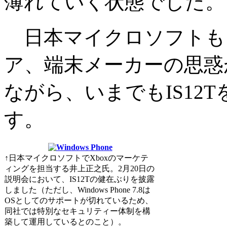
薄れていく状態でした。
日本マイクロソフトも
ア、端末メーカーの思惑
ながら、いまでもIS12
す。
↑日本マイクロソフトでXboxのマーケテ
ィングを担当する井上正之氏。2月20日の
説明会において、IS12Tの健在ぶりを披露
しました（ただし、Windows Phone 7.8は
OSとしてのサポートが切れているため、
同社では特別なセキュリティー体制を構
築して運用しているとのこと）。