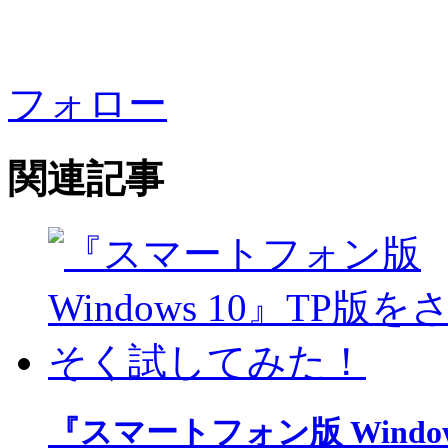
フォロー
関連記事
『スマートフォン版 Windo