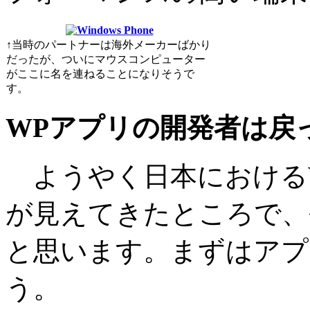
↑当時のパートナーは海外メーカーばかり
だったが、ついにマウスコンピューター
がここに名を連ねることになりそうで
す。
WPアプリの開発者は戻
ようやく日本におけるWin
が見えてきたところで、
と思います。まずはアプ
う。