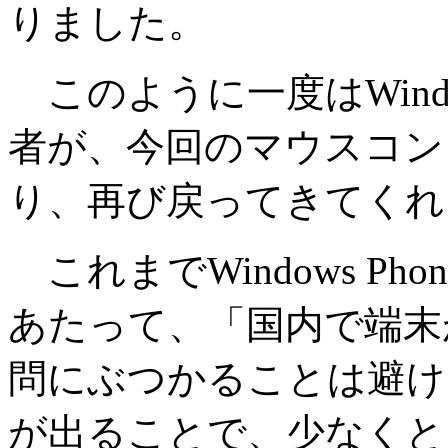
りました。
このように一度はWindo
者が、今回のマウスコン
り、再び戻ってきてくれ
これまでWindows P
あたって、「国内で端末
問にぶつかることは避け
が出ることで、少なくと