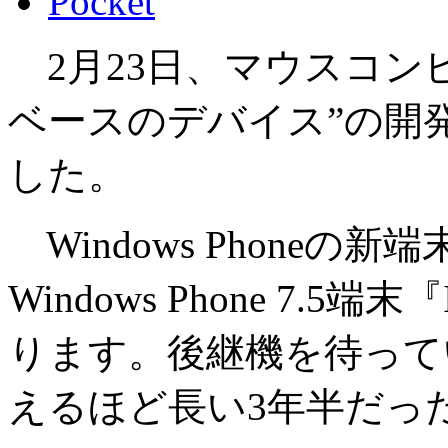
Pocket
2月23日、マウスコンピュー
ベースのデバイス”の開
した。
Windows Phoneの
Windows Phone 7.
ります。後継機を待って
えるほど長い3年半だっ