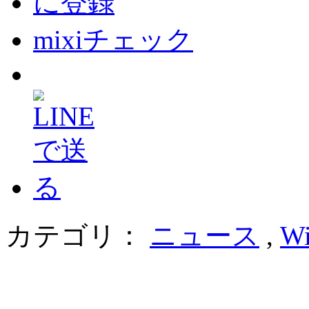
mixiチェック
カテゴリ：
ニュース
,
Wi