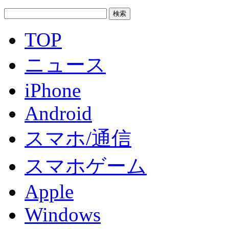
TOP
ニュース
iPhone
Android
スマホ/通信
スマホゲーム
Apple
Windows