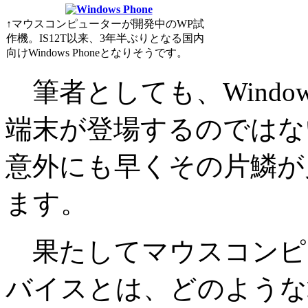
↑マウスコンピューターが開発中のWP試
作機。IS12T以来、3年半ぶりとなる国内
向けWindows Phoneとなりそうです。
筆者としても、Window
端末が登場するのではな
意外にも早くその片鱗が
ます。
果たしてマウスコンピュータ
バイスとは、どのような