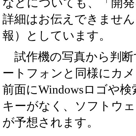
などについても、「開発
詳細はお伝えできません
報）としています。
試作機の写真から判断
ートフォンと同様にカメ
前面にWindowsロゴ
キーがなく、ソフトウェ
が予想されます。