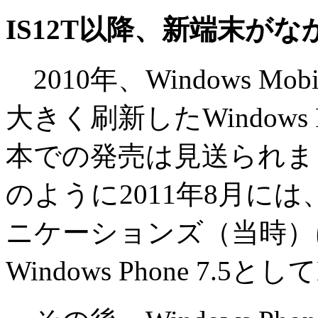
IS12T以降、新端末がなかっ
2010年、Windows M
大きく刷新したWindows
本での発売は見送られま
のように2011年8月に
ニケーションズ（当時）に
Windows Phone 7.