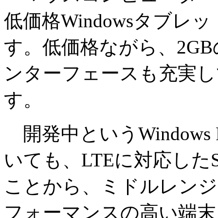
低価格Windowsタブレッ
す。低価格ながら、2GBの
ンターフェースも充実し
す。
開発中というWindows
いても、LTEに対応した
ことから、ミドルレンジ
フォーマンスの高い端末