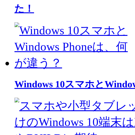
た！
Windows 10スマホとWind