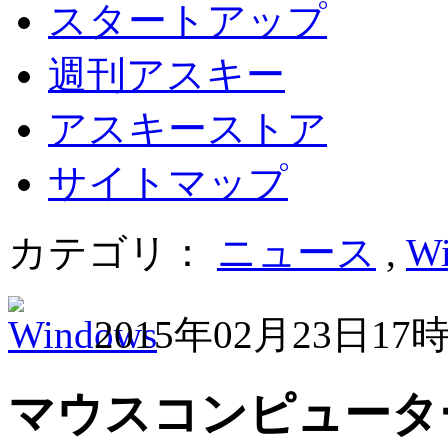
スタートアップ
週刊アスキー
アスキーストア
サイトマップ
カテゴリ：
ニュース
,
Wi
2015年02月23日17
マウスコンピューターのW