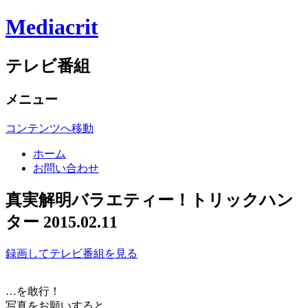
Mediacrit
テレビ番組
メニュー
コンテンツへ移動
ホーム
お問い合わせ
真実解明バラエティー！トリックハン
ター 2015.02.11
録画してテレビ番組を見る
…を敢行！
写真をお願いすると…