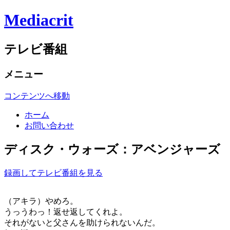
Mediacrit
テレビ番組
メニュー
コンテンツへ移動
ホーム
お問い合わせ
ディスク・ウォーズ：アベンジャーズ 第45
録画してテレビ番組を見る
（アキラ）やめろ。
うっうわっ！返せ返してくれよ。
それがないと父さんを助けられないんだ。