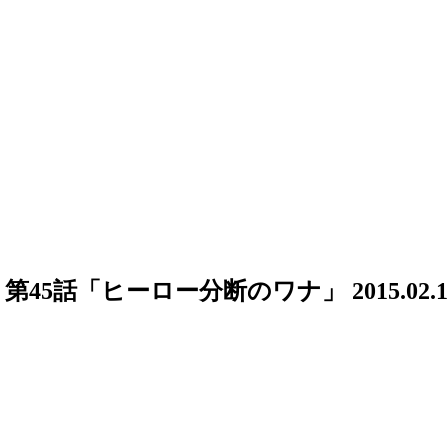
話「ヒーロー分断のワナ」 2015.02.1