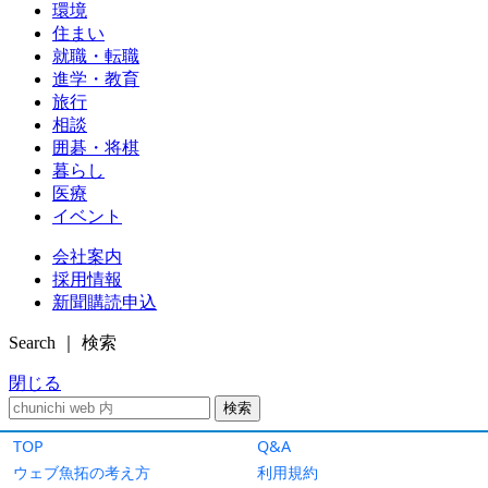
TOP
Q&A
ウェブ魚拓の考え方
利用規約