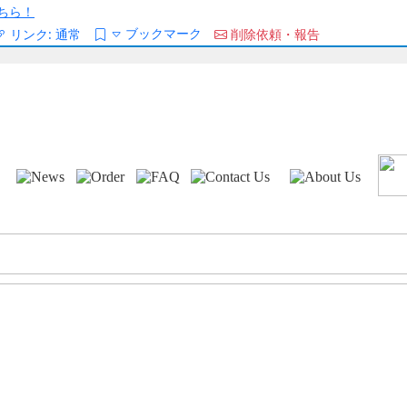
ちら！
ブックマーク
リンク:
通常
削除依頼・報告