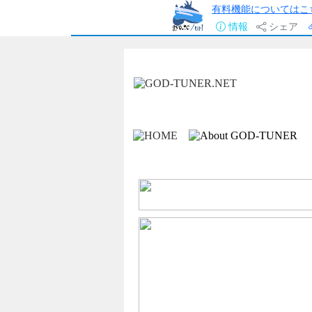
有料機能についてはこ
情報
シェア