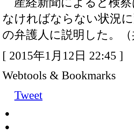
産経新聞によると検察
なければならない状況に
の弁護人に説明した。（
[ 2015年1月12日 22:45 ]
Webtools & Bookmarks
Tweet