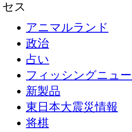
アニマルランド
政治
占い
フィッシングニュー
新製品
東日本大震災情報
将棋