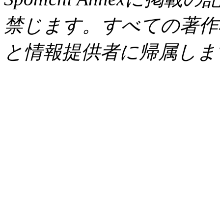
禁じます。すべての著作
と情報提供者に帰属しま