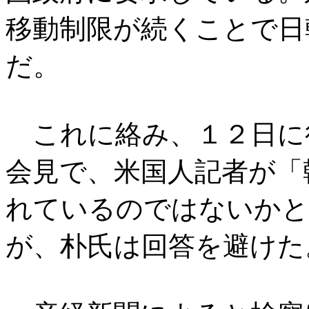
移動制限が続くことで日
だ。
これに絡み、１２日に
会見で、米国人記者が「
れているのではないかと
が、朴氏は回答を避けた