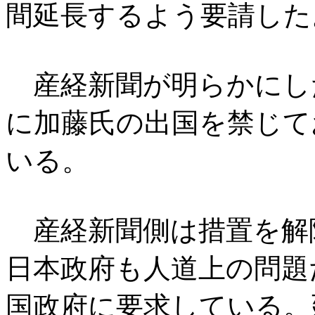
間延長するよう要請した
産経新聞が明らかにし
に加藤氏の出国を禁じて
いる。
産経新聞側は措置を解
日本政府も人道上の問題
国政府に要求している。