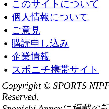
このサイトについて
個人情報について
ご意見
購読申し込み
企業情報
スポニチ携帯サイト
Copyright © SPORTS NIP
Reserved.
Sponichi Annex