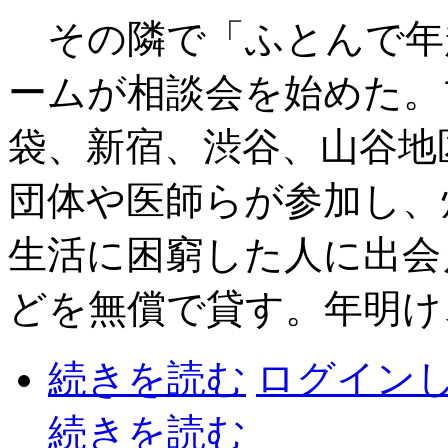
その隣で「ふとんで年
ームが相談会を始めた。
袋、新宿、渋谷、山谷地
団体や医師らが参加し、
生活に困窮した人に出会
どを無償で貸す。年明け
続きを読む
ログイン
続きを読む