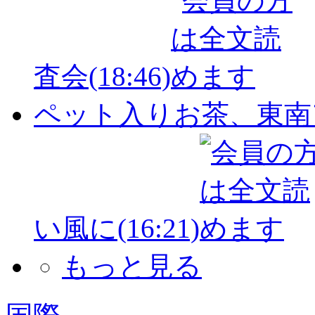
査会
(18:46)
ペット入りお茶、東南
い風に
(16:21)
もっと見る