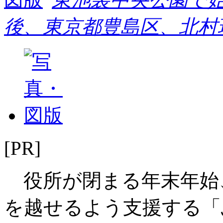
後、東京都豊島区、北村
[PR]
役所が閉まる年末年始
を越せるよう支援する「