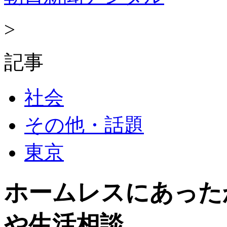
>
記事
社会
その他・話題
東京
ホームレスにあった
や生活相談