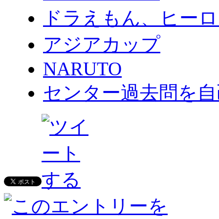
ドラえもん、ヒーロ
アジアカップ
NARUTO
センター過去問を自