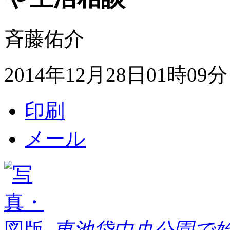
斉藤佑介
2014年12月28日01時09分
印刷
メール
東池袋中央公園で