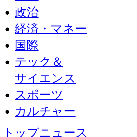
政治
経済・マネー
国際
テック＆
サイエンス
スポーツ
カルチャー
トップニュース