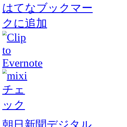
朝日新聞デジタル