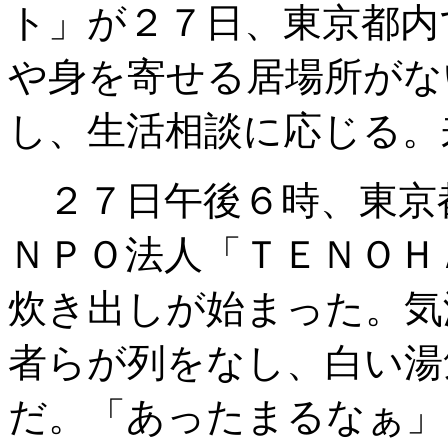
ト」が２７日、東京都内
や身を寄せる居場所がな
し、生活相談に応じる。
２７日午後６時、東京
ＮＰＯ法人「ＴＥＮＯＨ
炊き出しが始まった。気
者らが列をなし、白い湯
だ。「あったまるなぁ」