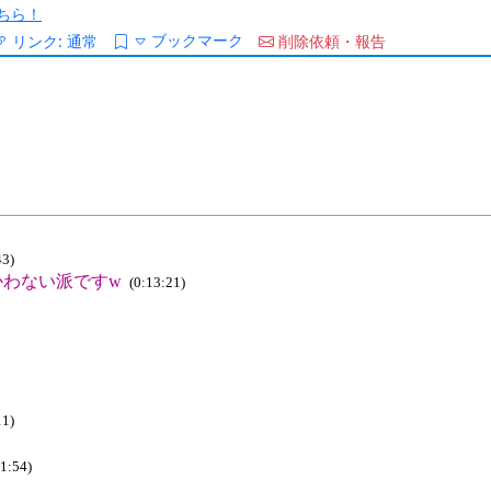
ちら！
ブックマーク
リンク:
通常
削除依頼・報告