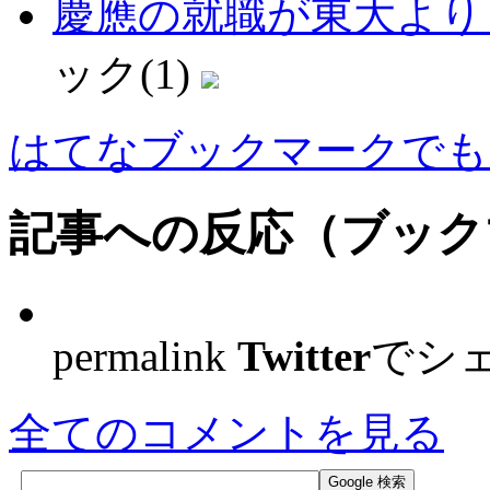
慶應の就職が東大より良
ック(1)
はてなブックマークでも
記事への反応（ブック
permalink
Twitter
でシ
全てのコメントを見る