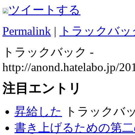
ツイートする
Permalink
|
トラックバック
トラックバック
-
http://anond.hatelabo.jp/
注目エントリ
昇給した
トラックバック
書き上げるための第二