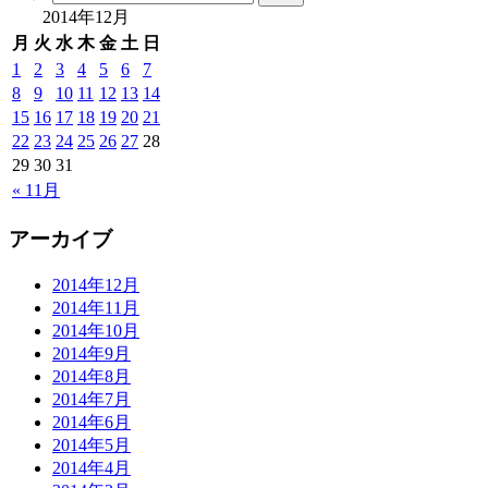
2014年12月
月
火
水
木
金
土
日
1
2
3
4
5
6
7
8
9
10
11
12
13
14
15
16
17
18
19
20
21
22
23
24
25
26
27
28
29
30
31
« 11月
アーカイブ
2014年12月
2014年11月
2014年10月
2014年9月
2014年8月
2014年7月
2014年6月
2014年5月
2014年4月