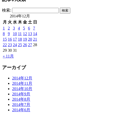
検索:
2014年12月
月
火
水
木
金
土
日
1
2
3
4
5
6
7
8
9
10
11
12
13
14
15
16
17
18
19
20
21
22
23
24
25
26
27
28
29
30
31
« 11月
アーカイブ
2014年12月
2014年11月
2014年10月
2014年9月
2014年8月
2014年7月
2014年6月