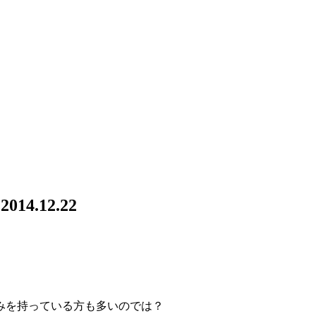
.12.22
みを持っている方も多いのでは？