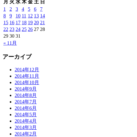
月
火
水
木
金
土
日
1
2
3
4
5
6
7
8
9
10
11
12
13
14
15
16
17
18
19
20
21
22
23
24
25
26
27
28
29
30
31
« 11月
アーカイブ
2014年12月
2014年11月
2014年10月
2014年9月
2014年8月
2014年7月
2014年6月
2014年5月
2014年4月
2014年3月
2014年2月