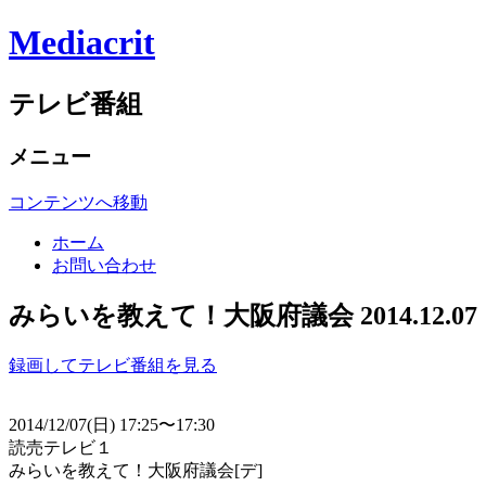
Mediacrit
テレビ番組
メニュー
コンテンツへ移動
ホーム
お問い合わせ
みらいを教えて！大阪府議会 2014.12.07
録画してテレビ番組を見る
2014/12/07(日) 17:25〜17:30
読売テレビ１
みらいを教えて！大阪府議会[デ]