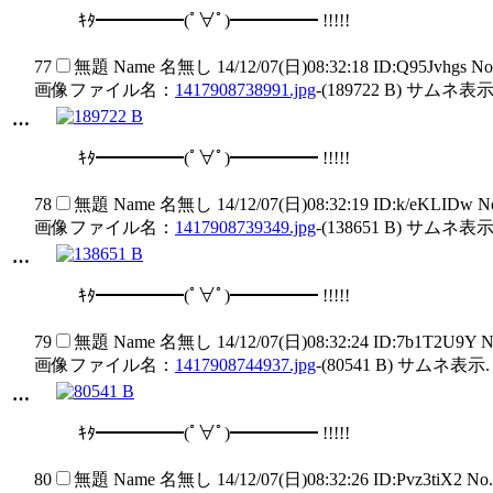
ｷﾀ━━━━━(ﾟ∀ﾟ)━━━━━ !!!!!
77
無題
Name
名無し
14/12/07(日)08:32:18 ID:Q95Jvhgs N
画像ファイル名：
1417908738991.jpg
-(189722 B) サムネ表示
…
ｷﾀ━━━━━(ﾟ∀ﾟ)━━━━━ !!!!!
78
無題
Name
名無し
14/12/07(日)08:32:19 ID:k/eKLIDw 
画像ファイル名：
1417908739349.jpg
-(138651 B) サムネ表示
…
ｷﾀ━━━━━(ﾟ∀ﾟ)━━━━━ !!!!!
79
無題
Name
名無し
14/12/07(日)08:32:24 ID:7b1T2U9Y 
画像ファイル名：
1417908744937.jpg
-(80541 B) サムネ表示.
…
ｷﾀ━━━━━(ﾟ∀ﾟ)━━━━━ !!!!!
80
無題
Name
名無し
14/12/07(日)08:32:26 ID:Pvz3tiX2 No