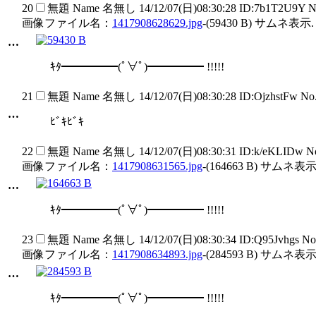
20
無題
Name
名無し
14/12/07(日)08:30:28 ID:7b1T2U9Y 
画像ファイル名：
1417908628629.jpg
-(59430 B) サムネ表示.
…
ｷﾀ━━━━━(ﾟ∀ﾟ)━━━━━ !!!!!
21
無題
Name
名無し
14/12/07(日)08:30:28 ID:OjzhstFw N
…
ﾋﾞｷﾋﾞｷ
22
無題
Name
名無し
14/12/07(日)08:30:31 ID:k/eKLIDw 
画像ファイル名：
1417908631565.jpg
-(164663 B) サムネ表示
…
ｷﾀ━━━━━(ﾟ∀ﾟ)━━━━━ !!!!!
23
無題
Name
名無し
14/12/07(日)08:30:34 ID:Q95Jvhgs N
画像ファイル名：
1417908634893.jpg
-(284593 B) サムネ表示
…
ｷﾀ━━━━━(ﾟ∀ﾟ)━━━━━ !!!!!