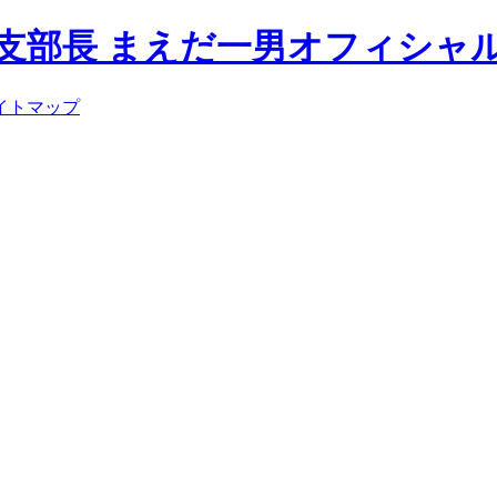
イトマップ