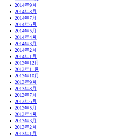
2014年9月
2014年8月
2014年7月
2014年6月
2014年5月
2014年4月
2014年3月
2014年2月
2014年1月
2013年12月
2013年11月
2013年10月
2013年9月
2013年8月
2013年7月
2013年6月
2013年5月
2013年4月
2013年3月
2013年2月
2013年1月