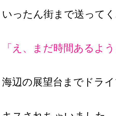
いったん街まで送ってく
「え、まだ時間あるよう
海辺の展望台までドライ
キスされちゃいました。