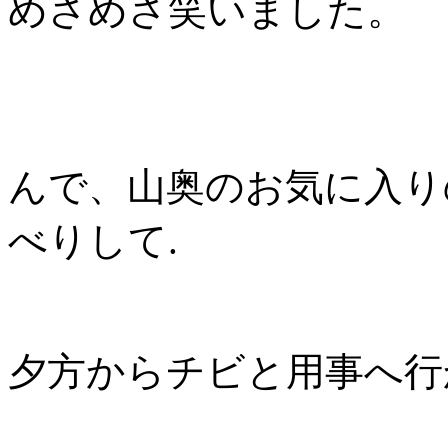
めさめさ笑いました。
んで、山奥のお気に入り
べりして.
夕方からチビと用事へ行