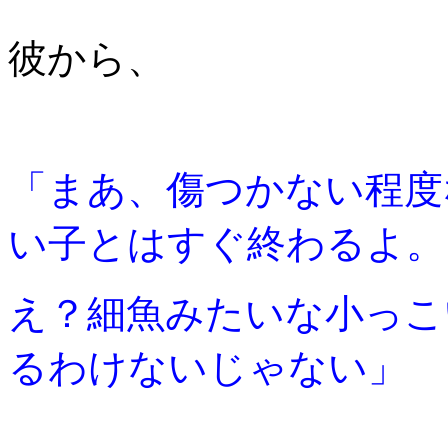
彼から、
「まあ
、傷つかない程度
い子とはすぐ終わるよ。
え？細魚みたいな小っこ
るわけないじゃない」