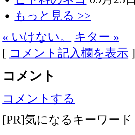
もっと見る >>
« いけない。
キター »
[
コメント記入欄を表示
コメント
コメントする
[PR]気になるキーワード