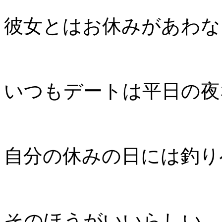
彼女とはお休みがあわな
いつもデートは平日の夜
自分の休みの日には釣り
そのほうがいいらしい。