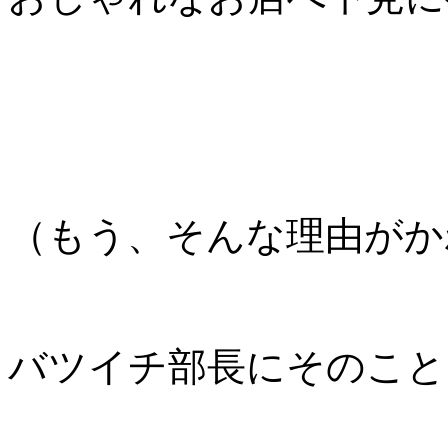
（もう、そんな理由がか
バツイチ部長にそのこと