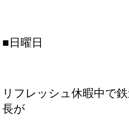
■日曜日
リフレッシュ休暇中で鉄
長が