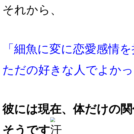
それから、
「細魚に変に恋愛感情を
ただの好きな人でよかっ
彼には現在、体だけの関
そうです