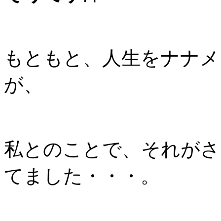
もともと、人生をナナメ
が、
私とのことで、それがさ
てました・・・。