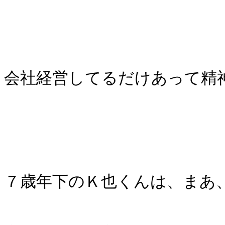
会社経営してるだけあって精
７歳年下のＫ也くんは、まあ