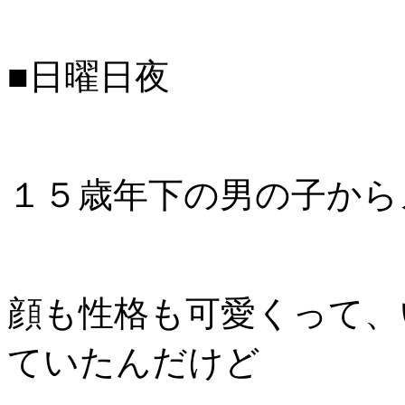
■日曜日夜
１５歳年下の男の子から
顔も性格も可愛くって、
ていたんだけど