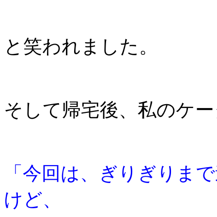
と笑われました。
そして帰宅後、私のケー
「今回は、ぎりぎりまで
けど、