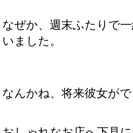
なぜか、週末ふたりで一
いました。
なんかね、将来彼女がで
おしゃれなお店へ下見に