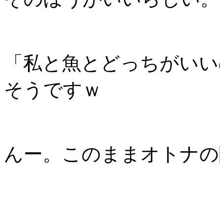
「私と魚とどっちがいい
そうですｗ
んー。このままオトナの