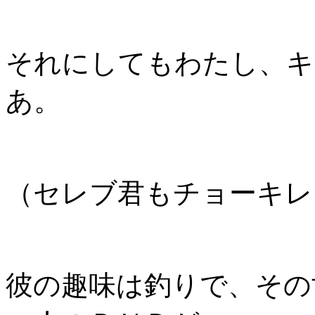
それにしてもわたし、キ
あ。
（セレブ君もチョーキレ
彼の趣味は釣りで、その