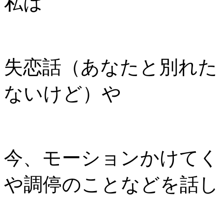
私は
失恋話（あなたと別れた
ないけど）や
今、モーションかけてく
や調停のことなどを話し