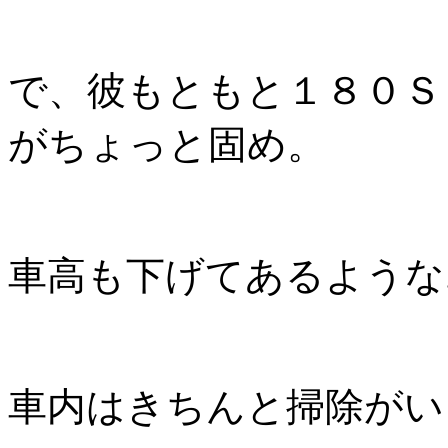
で、彼もともと１８０Ｓ
がちょっと固め。
車高も下げてあるような.
車内はきちんと掃除がい