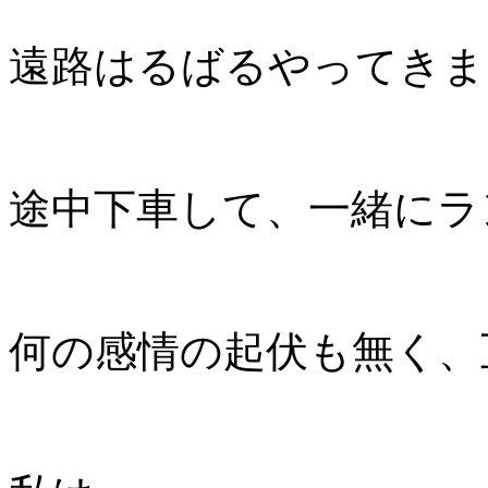
遠路はるばるやってきま
途中下車して、一緒にラ
何の感情の起伏も無く、