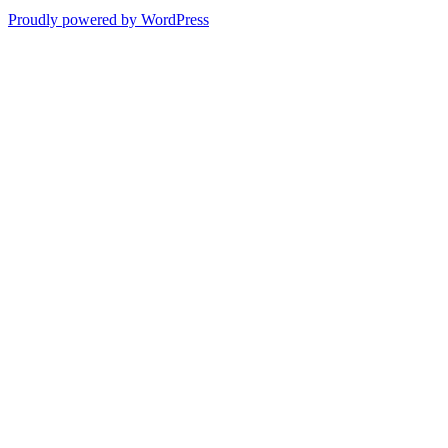
Proudly powered by WordPress