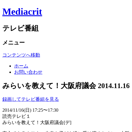
Mediacrit
テレビ番組
メニュー
コンテンツへ移動
ホーム
お問い合わせ
みらいを教えて！大阪府議会 2014.11.16
録画してテレビ番組を見る
2014/11/16(日) 17:25〜17:30
読売テレビ１
みらいを教えて！大阪府議会[デ]