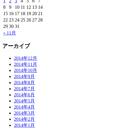
1
2
3
4
5
6
7
8
9
10
11
12
13
14
15
16
17
18
19
20
21
22
23
24
25
26
27
28
29
30
31
« 11月
アーカイブ
2014年12月
2014年11月
2014年10月
2014年9月
2014年8月
2014年7月
2014年6月
2014年5月
2014年4月
2014年3月
2014年2月
2014年1月