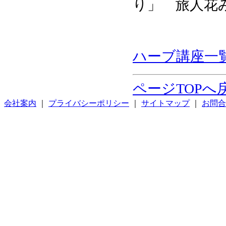
り」 旅人
ハーブ講座一覧
ページTOPへ
会社案内
｜
プライバシーポリシー
｜
サイトマップ
｜
お問合