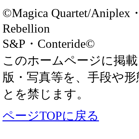
©Magica Quartet/Aniplex
Rebellion
S&P・Conteride©
このホームページに掲載
版・写真等を、手段や形
とを禁じます。
ページTOPに戻る