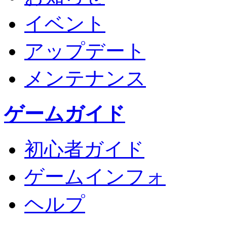
イベント
アップデート
メンテナンス
ゲームガイド
初心者ガイド
ゲームインフォ
ヘルプ