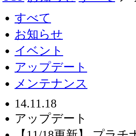
すべて
お知らせ
イベント
アップデート
メンテナンス
14.11.18
アップデート
【11/18更新】 プラ