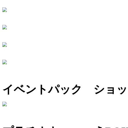
イベントパック ショッ