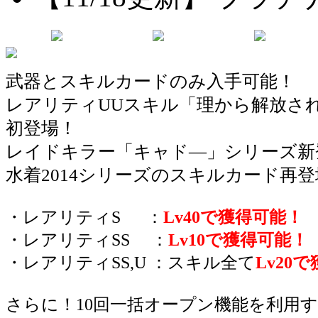
武器とスキルカードのみ入手可能！
レアリティUUスキル「理から解放さ
初登場！
レイドキラー「キャド―」シリーズ新
水着2014シリーズのスキルカード再
・レアリティS ：
Lv40で獲得可能！
・レアリティSS ：
Lv10で獲得可能！
・レアリティSS,U ：スキル全て
Lv20
さらに！10回一括オープン機能を利用す