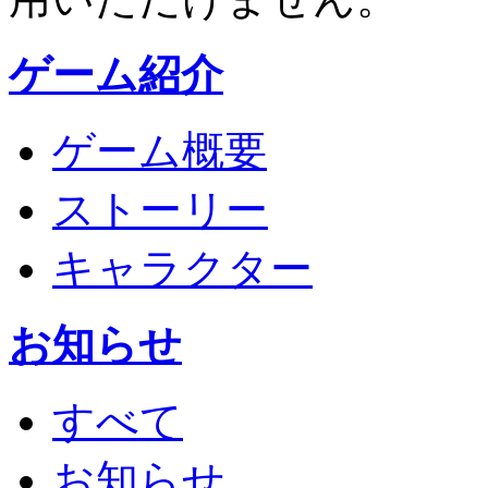
ゲーム紹介
ゲーム概要
ストーリー
キャラクター
お知らせ
すべて
お知らせ