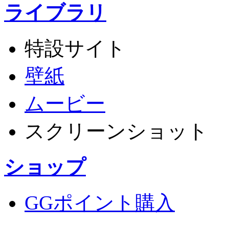
ライブラリ
特設サイト
壁紙
ムービー
スクリーンショット
ショップ
GGポイント購入