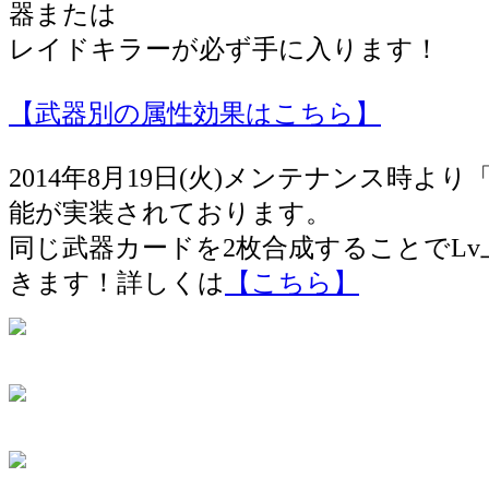
器または
レイドキラーが必ず手に入ります！
【武器別の属性効果はこちら】
2014年8月19日(火)メンテナンス時よ
能が実装されております。
同じ武器カードを2枚合成することでLv
きます！詳しくは
【こちら】