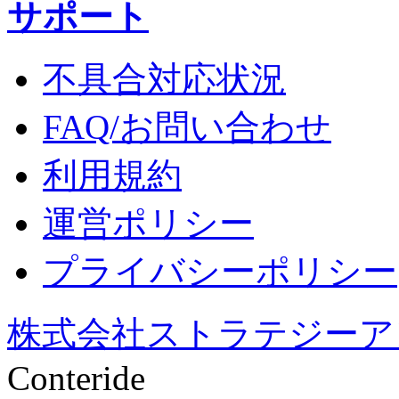
サポート
不具合対応状況
FAQ/お問い合わせ
利用規約
運営ポリシー
プライバシーポリシー
株式会社ストラテジーア
Conteride