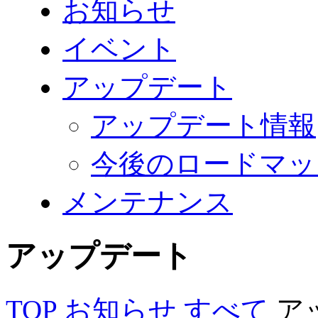
お知らせ
イベント
アップデート
アップデート情報
今後のロードマッ
メンテナンス
アップデート
TOP
お知らせ
すべて
ア