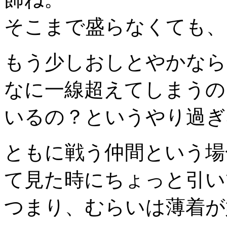
そこまで盛らなくても、
もう少しおしとやかなら
なに一線超えてしまうの
いるの？というやり過ぎ
ともに戦う仲間という場
て見た時にちょっと引い
つまり、むらいは薄着が