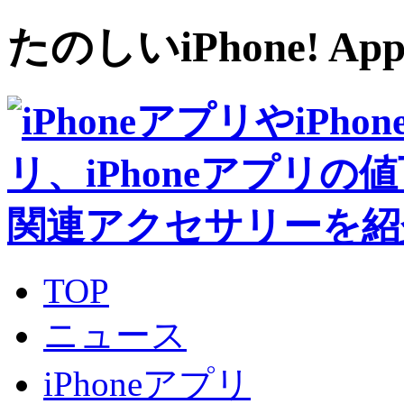
たのしいiPhone! App
TOP
ニュース
iPhoneアプリ