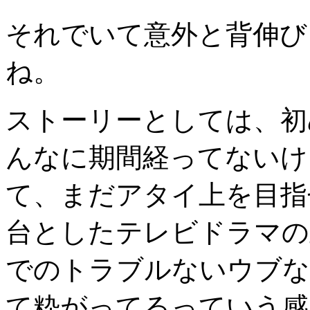
それでいて意外と背伸び
ね。
ストーリーとしては、初
んなに期間経ってないけ
て、まだアタイ上を目指
台としたテレビドラマの
でのトラブルないウブな
て粋がってるっていう感