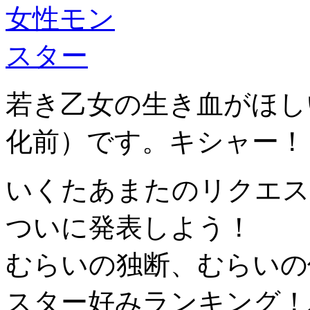
若き乙女の生き血がほし
化前）です。キシャー！
いくたあまたのリクエス
ついに発表しよう！
むらいの独断、むらいの
スター好みランキング！