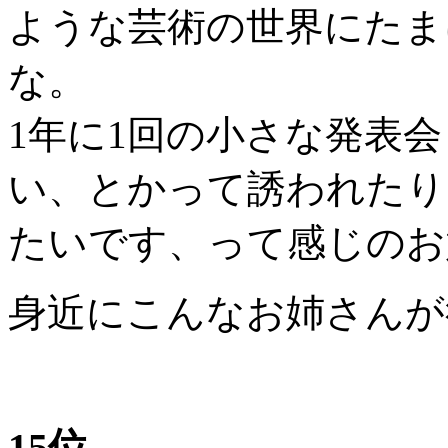
ような芸術の世界にたま
な。
1年に1回の小さな発表
い、とかって誘われたり
たいです、って感じのお
身近にこんなお姉さんが
15位