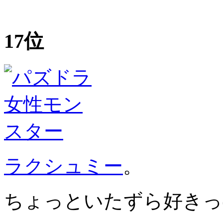
17位
ラクシュミー
。
ちょっといたずら好きっ