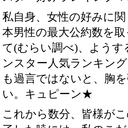
私自身、女性の好みに関
本男性の最大公約数を取
て(むらい調べ)、よう
ンスター人気ランキング
も過言ではないと、胸を
い。キュピーン★
これから数分、皆様がこ