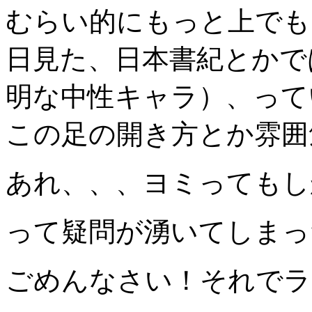
むらい的にもっと上でも
日見た、日本書紀とかで
明な中性キャラ）、って
この足の開き方とか雰囲
あれ、、、ヨミってもし
って疑問が湧いてしまっ
ごめんなさい！それでラ