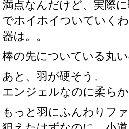
満点なんだけど、実際に
でホイホイついていくわ
器は。。
棒の先についている丸い
あと、羽が硬そう。
エンジェルなのに柔らか
もっと羽にふんわりファ
狙えたはずなのに、小道