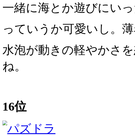
一緒に海とか遊びにいっ
っていうか可愛いし。薄
水泡が動きの軽やかさを
ね。
16位