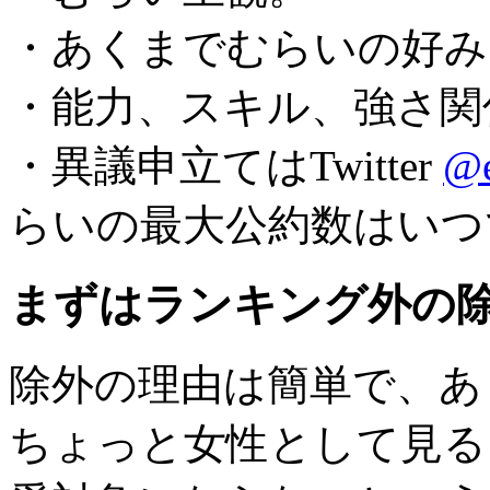
・あくまでむらいの好み
・能力、スキル、強さ関
・異議申立てはTwitter
@e
らいの最大公約数はいつ
まずはランキング外の
除外の理由は簡単で、あ
ちょっと女性として見る