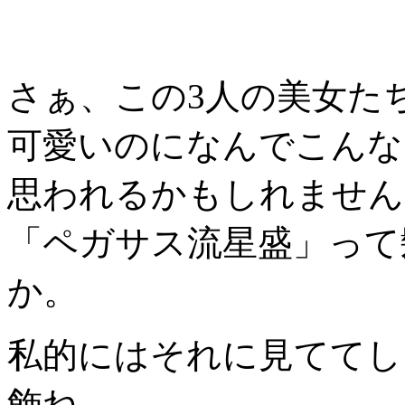
さぁ、この3人の美女た
可愛いのになんでこんな
思われるかもしれません
「ペガサス流星盛」って
か。
私的にはそれに見ててし
飾ね。