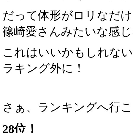
だって体形がロリなだけ
篠崎愛さんみたいな感じ
これはいいかもしれない
ラキング外に！
さぁ、ランキングへ行こ
28位！