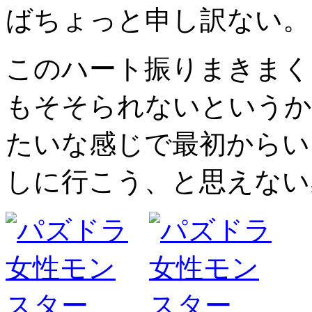
ばちょっと申し訳ない。
このハート振りまきまく
もそそられないというか
たいな感じで最初からい
しに行こう、と思えない