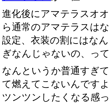
進化後にアマテラスオオ
ら通常のアマテラスはな
設定、衣装の割にはなん
ぎなんじゃないの、って
なんというか普通すぎて
て燃えてこないんですよ
ツンツンしたくなる感っ