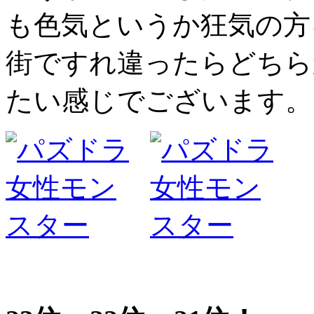
も色気というか狂気の方
街ですれ違ったらどちら
たい感じでございます。