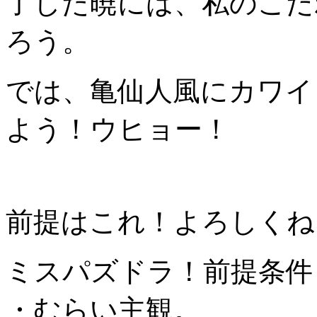
了した暁には、私のこだ
ろう。
では、亀仙人風にカワイ
よう！ウヒョー！
前提はこれ！よろしくね
ミスパズドラ！前提条件
・むらい主観。