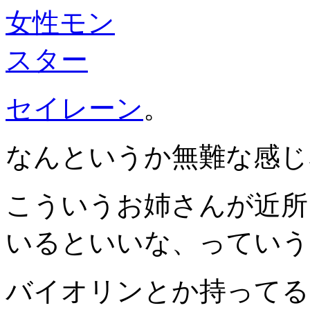
セイレーン
。
なんというか無難な感じ
こういうお姉さんが近所
いるといいな、っていう
バイオリンとか持ってる