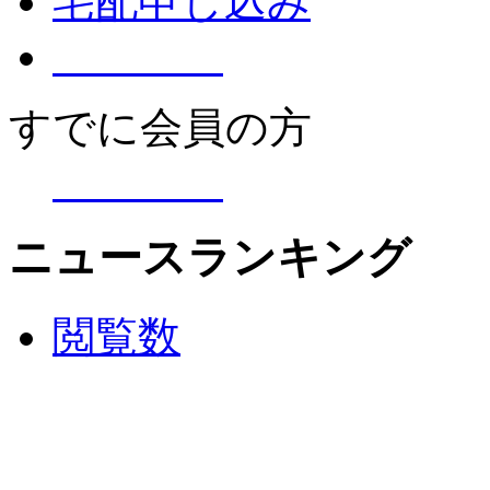
宅配申し込み
すでに会員の方
ニュースランキング
閲覧数