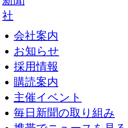
会社案内
お知らせ
採用情報
購読案内
主催イベント
毎日新聞の取り組み