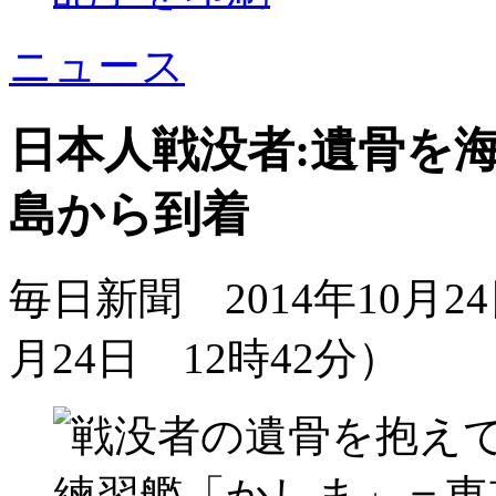
ニュース
日本人戦没者:遺骨を
島から到着
毎日新聞 2014年10月2
月24日 12時42分）