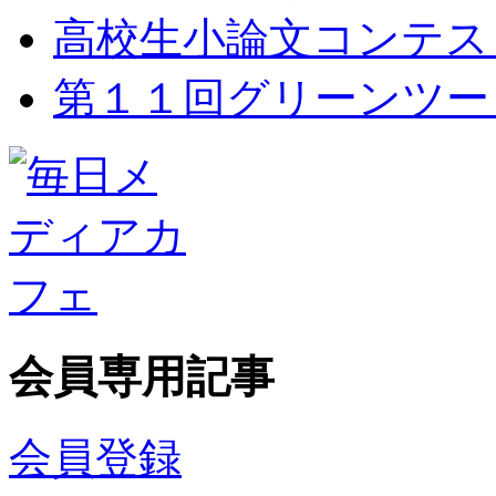
高校生小論文コンテス
第１１回グリーンツー
会員専用記事
会員登録