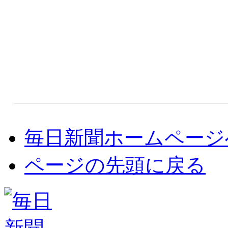
毎日新聞ホームページ
ページの先頭に戻る