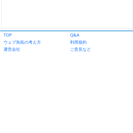
TOP
Q&A
ウェブ魚拓の考え方
利用規約
運営会社
ご意見など