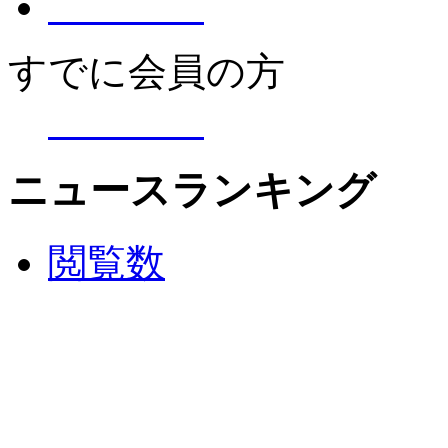
すでに会員の方
ニュースランキング
閲覧数