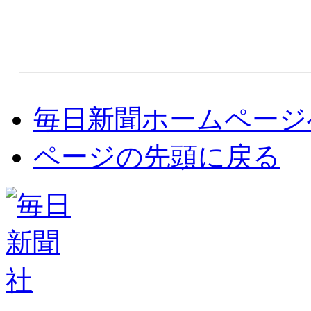
毎日新聞ホームページ
ページの先頭に戻る