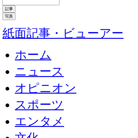
記事
写真
紙面記事・ビューアー
ホーム
ニュース
オピニオン
スポーツ
エンタメ
文化