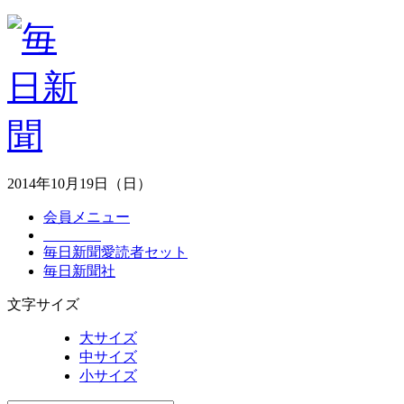
2014年10月19日（日）
会員メニュー
毎日新聞愛読者セット
毎日新聞社
文字サイズ
大サイズ
中サイズ
小サイズ