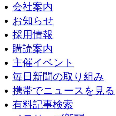
会社案内
お知らせ
採用情報
購読案内
主催イベント
毎日新聞の取り組み
携帯でニュースを見る
有料記事検索