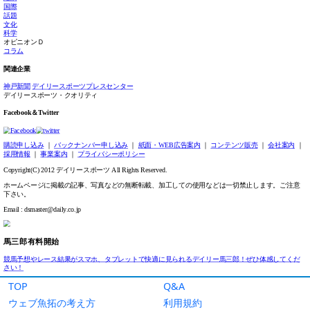
TOP
Q&A
ウェブ魚拓の考え方
利用規約