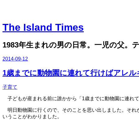
The Island Times
1983年生まれの男の日常。一児の父
2014
-
09
-
12
1歳までに動物園に連れて行けばアレル
子育て
子どもが産まれる前に誰かから「1歳までに動物園に連れて
明日動物園に行くので、そのことを思い出しました。それが
いうことがわかりました。