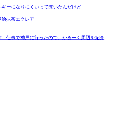
ルギーになりにくいって聞いたんだけど