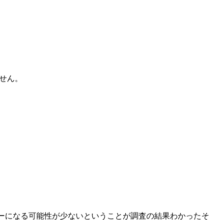
せん。
ーになる可能性が少ないということが調査の結果わかったそ