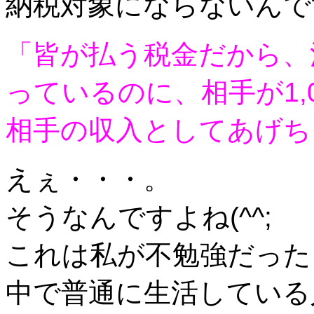
納税対象にならないんで
「皆が払う税金だから、
っているのに、相手が1,
相手の収入としてあげち
えぇ・・・。
そうなんですよね(^^;
これは私が不勉強だった
中で普通に生活している