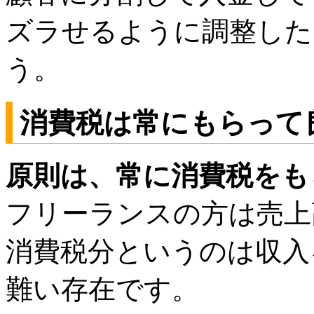
ズラせるように調整した
う。
消費税は常にもらって
原則は、常に消費税をも
フリーランスの方は売上高
消費税分というのは収入
難い存在です。