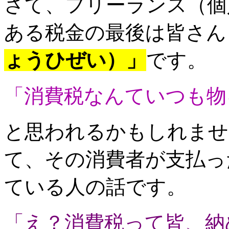
さて、フリーランス（個
ある税金の最後は皆さん
ょうひぜい）」
です。
「消費税なんていつも物
と思われるかもしれませ
て、その消費者が支払っ
ている人の話です。
「え？消費税って皆、納