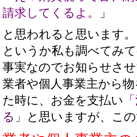
請求してくるよ。
」
と思われると思います。
というか私も調べてみて
事実なのでお知らせさせ
業者や個人事業主から物
た時に、お金を支払い
「
る」
と思いますが、この