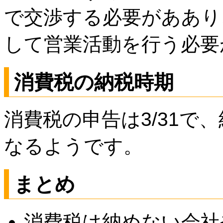
で交渉する必要がああり
して営業活動を行う必要
消費税の納税時期
消費税の申告は3/31で
なるようです。
まとめ
消費税は納めない会社