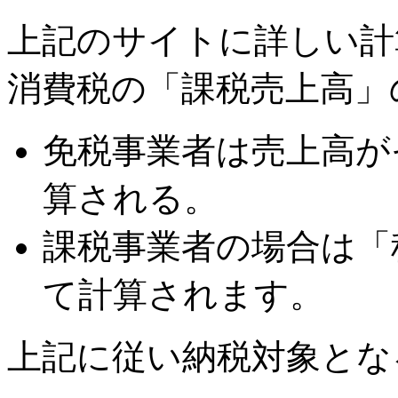
上記のサイトに詳しい計
消費税の「課税売上高」
免税事業者は売上高が
算される。
課税事業者の場合は「
て計算されます。
上記に従い納税対象とな