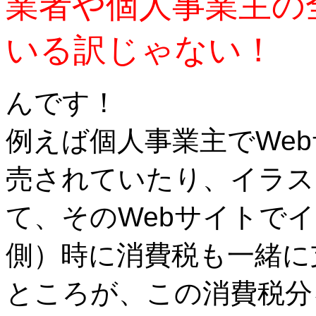
業者や個人事業主の
いる訳じゃない！
んです！
例えば個人事業主でWe
売されていたり、イラス
て、そのWebサイトで
側）時に消費税も一緒に
ところが、この消費税分