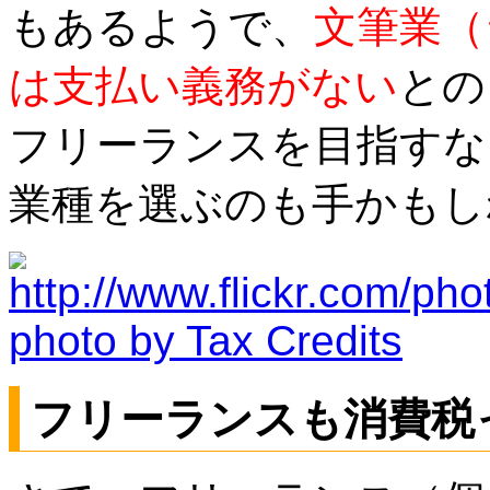
もあるようで、
文筆業（
は支払い義務がない
との
フリーランスを目指すな
業種を選ぶのも手かもしれ
photo by Tax Credits
フリーランスも消費税