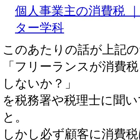
個人事業主の消費税 ｜
ター学科
このあたりの話が上記の
「フリーランスが消費税
しないか？」
を税務署や税理士に聞い
と。
しかし必ず顧客に消費税