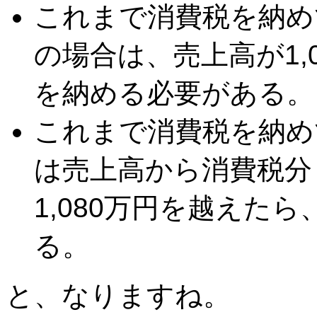
これまで消費税を納め
の場合は、売上高が1,
を納める必要がある。
これまで消費税を納め
は売上高から消費税分
1,080万円を越えた
る。
と、なりますね。