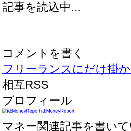
記事を読込中...
コメントを書く
フリーランスにだけ掛
相互RSS
プロフィール
id:MoneyReport
マネー関連記事を書いて