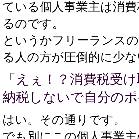
ている個人事業主は消費
るのです。
というかフリーランスの
る人の方が圧倒的に少な
「えぇ！？消費税受け
納税しないで自分のポ
はい。その通りです。
でも別にこの個人事業主