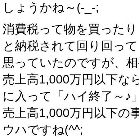
しょうかね～(-_-;
消費税って物を買ったり
と納税されて回り回って
思っていたのですが、相
売上高1,000万円以下
に入って「ハイ終了～♪
売上高1,000万円以下
ウハですね(^^;