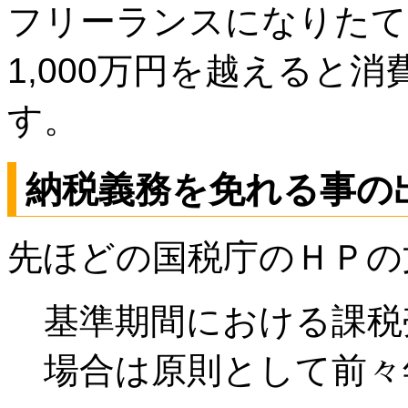
フリーランスになりたて
1,000万円を越えると
す。
納税義務を免れる事の
先ほどの国税庁のＨＰの
基準期間における課税
場合は原則として前々