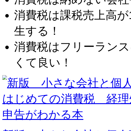
消費税は課税売上高が1
生する！
消費税はフリーランス
くて良い！