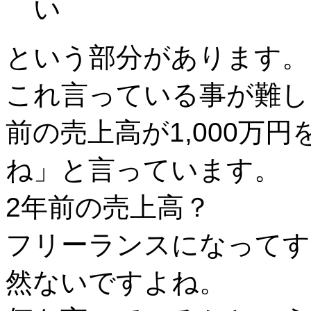
い
という部分があります。
これ言っている事が難し
前の売上高が1,000万
ね」と言っています。
2年前の売上高？
フリーランスになってす
然ないですよね。