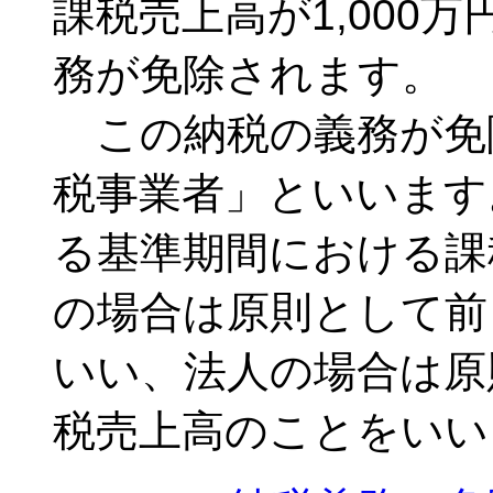
課税売上高が1,000
務が免除されます。
この納税の義務が免
税事業者」といいます
る基準期間における課
の場合は原則として前
いい、法人の場合は原
税売上高のことをいい