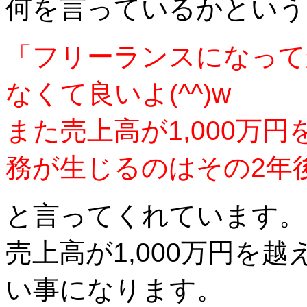
何を言っているかという
「フリーランスになって
なくて良いよ(^^)w
また売上高が1,000万
務が生じるのはその2年
と言ってくれています。
売上高が1,000万円を
い事になります。