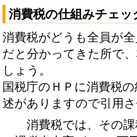
消費税の仕組みチェッ
消費税がどうも全員が全
だと分かってきた所で、
しょう。
国税庁のＨＰに消費税の
述がありますので引用さ
消費税では、その課