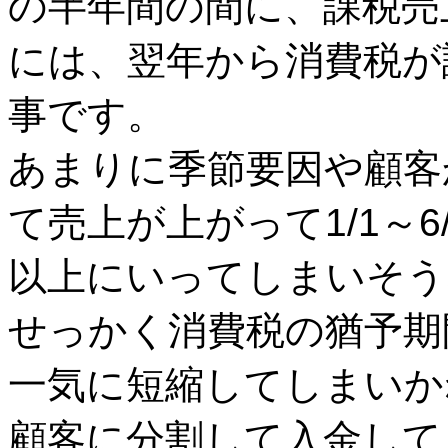
の半年間の間に、課税売上
には、翌年から消費税が
事です。
あまりに季節要因や顧客
て売上が上がって1/1～6
以上にいってしまいそう
せっかく消費税の猶予期
一気に短縮してしまいかね
顧客に分割して入金して