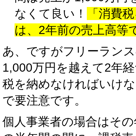
なくて良い！
「消費税
は、2年前の売上高等
あ、ですがフリーランス
1,000万円を越えて2
税を納めなければいけな
で要注意です。
個人事業者の場合はその年