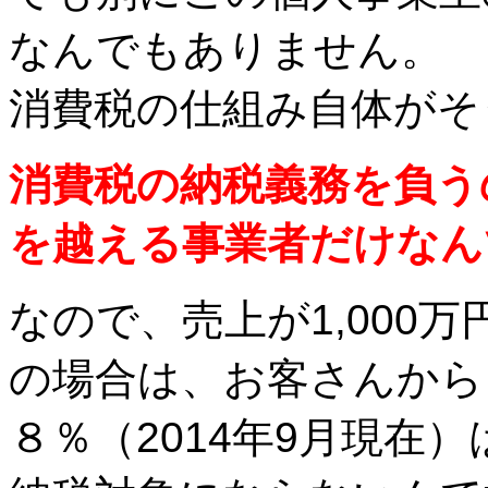
なんでもありません。
消費税の仕組み自体がそ
消費税の納税義務を負うの
を越える事業者だけなん
なので、売上が1,000
の場合は、お客さんから
８％（2014年9月現在