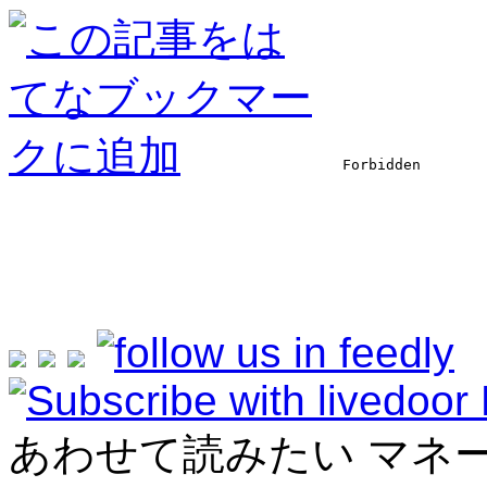
あわせて読みたい マネ