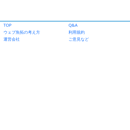
TOP
Q&A
ウェブ魚拓の考え方
利用規約
運営会社
ご意見など