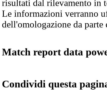
risultati dal rilevamento in 
Le informazioni verranno uf
dell'omologazione da parte 
Match report
data pow
Condividi questa pagin