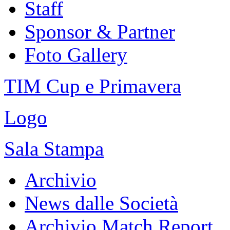
Staff
Sponsor & Partner
Foto Gallery
TIM Cup e Primavera
Logo
Sala Stampa
Archivio
News dalle Società
Archivio Match Report