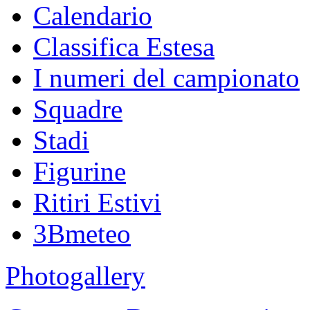
Calendario
Classifica Estesa
I numeri del campionato
Squadre
Stadi
Figurine
Ritiri Estivi
3Bmeteo
Photogallery