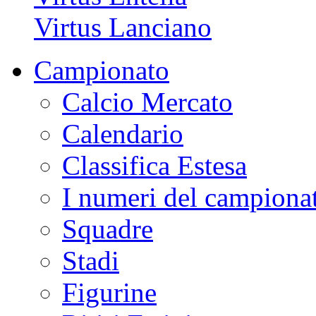
Virtus Lanciano
Campionato
Calcio Mercato
Calendario
Classifica Estesa
I numeri del campiona
Squadre
Stadi
Figurine