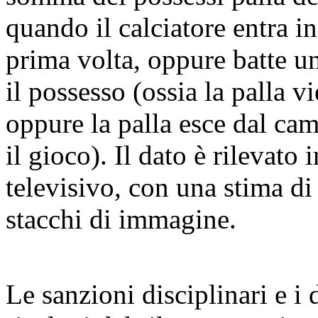
quando il calciatore entra in
prima volta, oppure batte u
il possesso (ossia la palla v
oppure la palla esce dal cam
il gioco). Il dato è rilevato 
televisivo, con una stima di
stacchi di immagine.
Le sanzioni disciplinari e i 