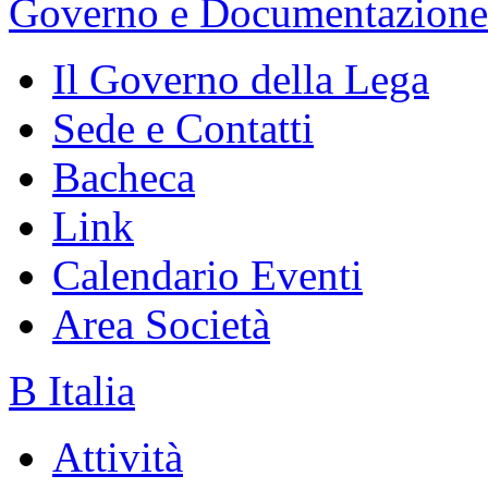
Governo e Documentazione
Il Governo della Lega
Sede e Contatti
Bacheca
Link
Calendario Eventi
Area Società
B Italia
Attività