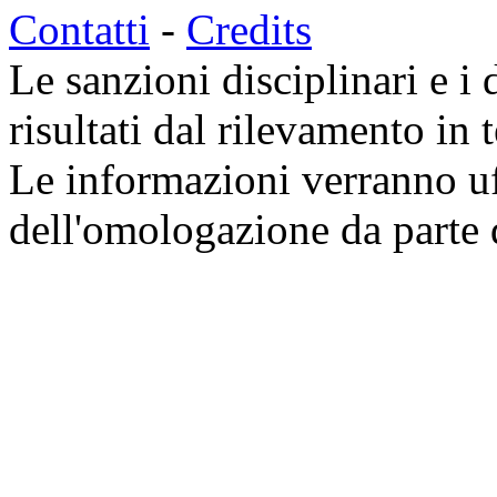
Contatti
-
Credits
Le sanzioni disciplinari e i 
risultati dal rilevamento in 
Le informazioni verranno uf
dell'omologazione da parte 