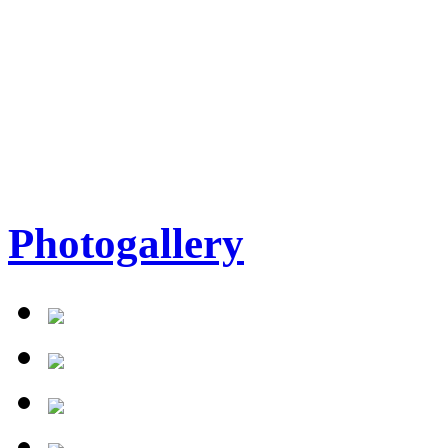
Photogallery