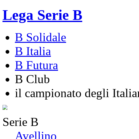
Lega Serie B
B Solidale
B Italia
B Futura
B Club
il campionato degli Italia
Serie B
Avellino