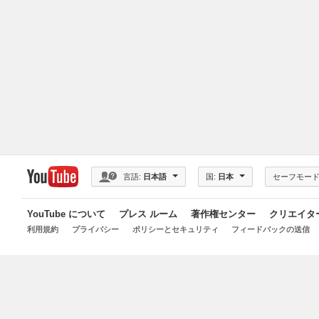
国:
日本
セーフモード
言語:
日本語
YouTube について
プレス ルーム
著作権センター
クリエイタ
利用規約
プライバシー
ポリシーとセキュリティ
フィードバックの送信