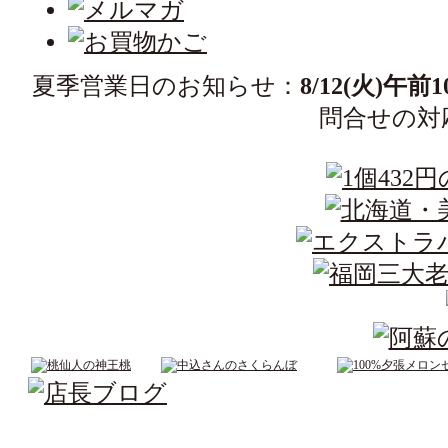
夏季営業日のお知らせ：
8/12(火)午
問合せの対