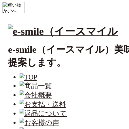
e-smile（イースマイル
提案します。