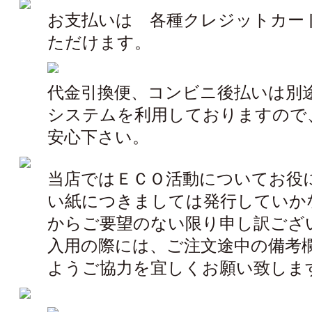
お支払いは 各種クレジットカー
ただけます。
代金引換便、コンビニ後払いは別途
システムを利用しておりますので
安心下さい。
当店ではＥＣＯ活動についてお役
い紙につきましては発行していか
からご要望のない限り申し訳ござ
入用の際には、ご注文途中の備考欄
ようご協力を宜しくお願い致しま