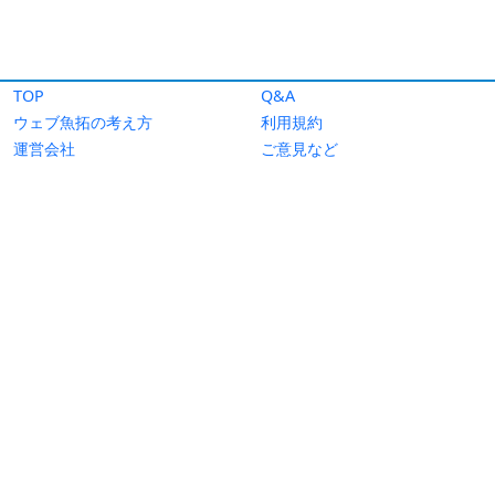
TOP
Q&A
ウェブ魚拓の考え方
利用規約
運営会社
ご意見など