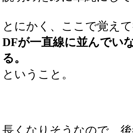
とにかく、ここで覚えて
DFが一直線に並んでい
る。
ということ。
長くなりそうなので、後