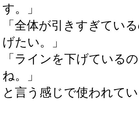
す。」
「全体が引きすぎている
げたい。」
「ラインを下げているの
ね。」
と言う感じで使われてい