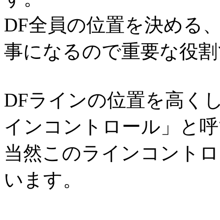
DF全員の位置を決める
事になるので重要な役割
DFラインの位置を高く
インコントロール」と呼
当然このラインコントロ
います。