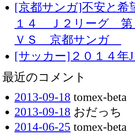
[京都サンガ]不安
１４ Ｊ２リーグ 
ＶＳ 京都サンガ
[サッカー]２０１４年
最近のコメント
2013-09-18
tomex-beta
2013-09-18
おだっち
2014-06-25
tomex-beta