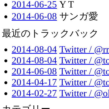
2014-06-25
Y T
2014-06-08
サンガ愛
最近のトラックバック
2014-08-04
Twitter / @rr
2014-08-04
Twitter / @
2014-06-08
Twitter / @
2014-04-17
Twitter / @
2014-02-27
Twitter / @
カテゴリー