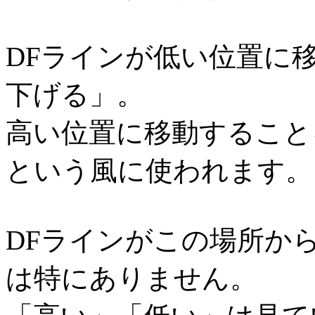
DFラインが低い位置に
下げる」。
高い位置に移動すること
という風に使われます。
DFラインがこの場所か
は特にありません。