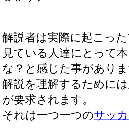
解説者は実際に起こった
見ている人達にとって本
な？と感じた事がありま
解説を理解するためには
が要求されます。
それは一つ一つの
サッカ