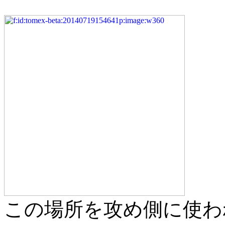
この場所を攻め側に使わ