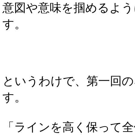
意図や意味を掴めるよう
す。
というわけで、第一回の
す。
「ラインを高く保って全