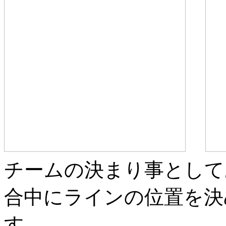
チームの決まり事として
合中にラインの位置を決
す。