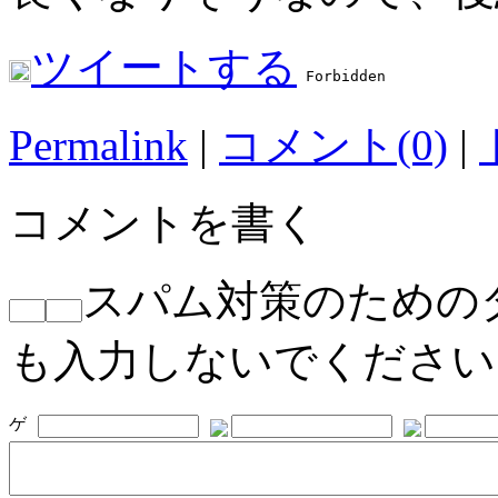
ツイートする
Permalink
|
コメント(0)
|
コメントを書く
スパム対策のための
も入力しないでください