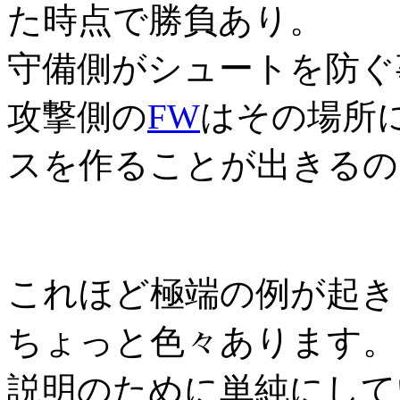
た時点で勝負あり。
守備側がシュートを防ぐ
攻撃側の
FW
はその場所
スを作ることが出きるの
これほど極端の例が起き
ちょっと色々あります。
説明のために単純にして