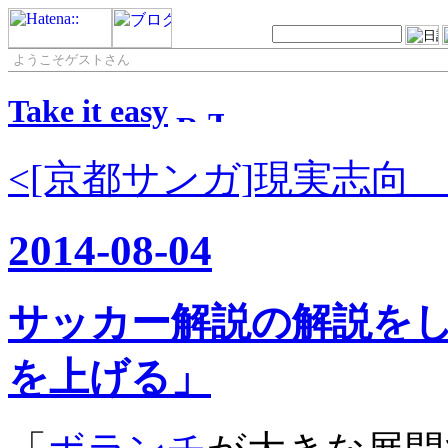
ようこそゲストさん
Take it easy
<[京都サンガ]現実志向 ２
2014-08-04
サッカー解説の解説を
を上げる」