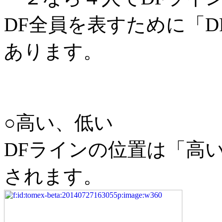
DF全員を表すために「
あります。
○高い、低い
DFラインの位置は「高
されます。