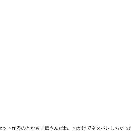
セット作るのとかも手伝うんだね。おかげでネタバレしちゃっ