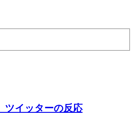
る ツイッターの反応