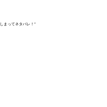
しまってネタバレ！