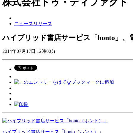
株式会社トゥ・ディファクト
ニュースリリース
ハイブリッド書店サービス「honto」、
2014年07月17日 12時00分
ハイブリッド書店サービス「honto（ホント）」