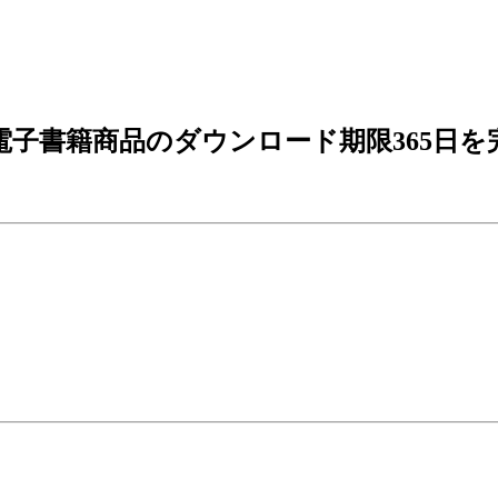
電子書籍商品のダウンロード期限365日を完