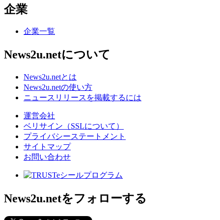
企業
企業一覧
News2u.netについて
News2u.netとは
News2u.netの使い方
ニュースリリースを掲載するには
運営会社
ベリサイン（SSLについて）
プライバシーステートメント
サイトマップ
お問い合わせ
News2u.netをフォローする