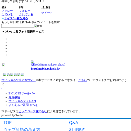
TOP
Q&A
ウェブ魚拓の考え方
利用規約