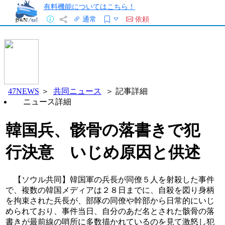
有料機能についてはこちら！
通常
依頼